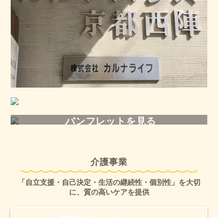
パンフレットを見る
介護事業
「自立支援・自己決定・生活の継続性・個別性」を大切
に、質の高いケアを提供