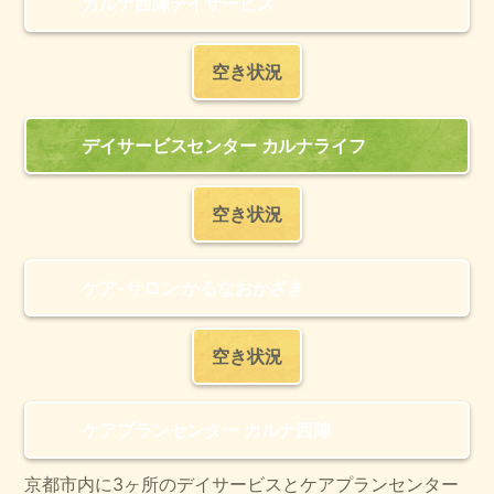
カルナ西陣デイサービス
空き状況
デイサービスセンター カルナライフ
空き状況
ケア-サロン かるなおかざき
空き状況
ケアプランセンター カルナ西陣
京都市内に3ヶ所のデイサービスとケアプランセンター