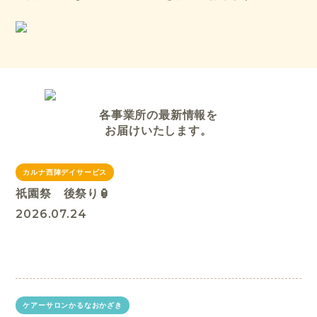
各事業所の最新情報を
お届けいたします。
カルナ西陣デイサービス
祇園祭 後祭り🏮
2026.07.24
ケアーサロンかるなおかざき