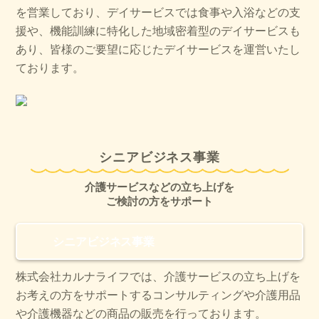
を営業しており、デイサービスでは食事や入浴などの支
援や、機能訓練に特化した地域密着型のデイサービスも
あり、皆様のご要望に応じたデイサービスを運営いたし
ております。
シニアビジネス事業
介護サービスなどの立ち上げを
ご検討の方をサポート
シニアビジネス事業
株式会社カルナライフでは、介護サービスの立ち上げを
お考えの方をサポートするコンサルティングや介護用品
や介護機器などの商品の販売を行っております。