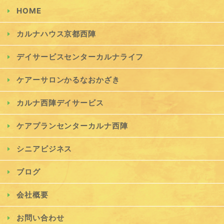
HOME
カルナハウス京都西陣
デイサービスセンターカルナライフ
ケアーサロンかるなおかざき
カルナ西陣デイサービス
ケアプランセンターカルナ西陣
シニアビジネス
ブログ
会社概要
お問い合わせ