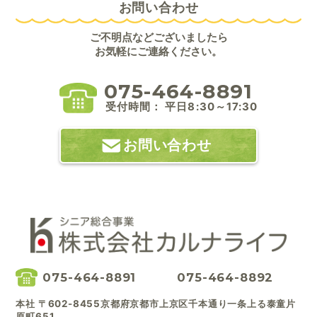
お問い合わせ
ご不明点などございましたら
お気軽にご連絡ください。
075-464-8891
受付時間： 平日8:30～17:30
お問い合わせ
075-464-8891
075-464-8892
本社 〒602-8455京都府京都市上京区千本通り一条上る泰童片
原町651