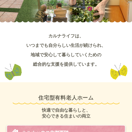
カルナライフは、
いつまでも自分らしい生活が続けられ、
地域で安心して暮らしていくための
総合的な支援を
提供しています。
住宅型有料老人ホーム
快適で自由な暮らしと、
安心できる住まいの両立