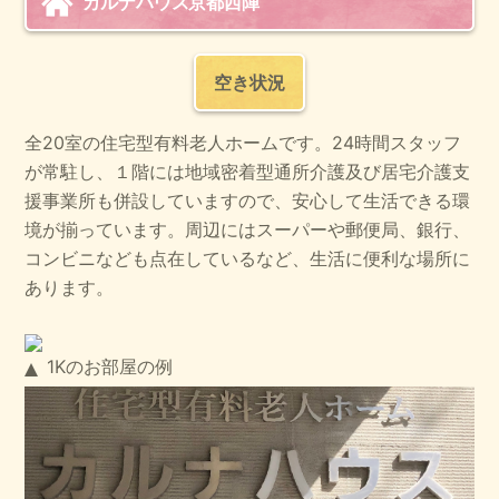
カルナハウス京都西陣
空き状況
全20室の住宅型有料老人ホームです。24時間スタッフ
が常駐し、１階には地域密着型通所介護及び居宅介護支
援事業所も併設していますので、安心して生活できる環
境が揃っています。周辺にはスーパーや郵便局、銀行、
コンビニなども点在しているなど、生活に便利な場所に
あります。
1Kのお部屋の例