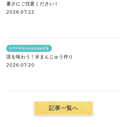
暑さにご注意ください！
2026.07.22
ケアーサロンかるなおかざき
涼を味わう！水まんじゅう作り
2026.07.20
記事一覧へ