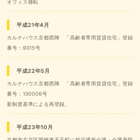
オフィス移転
平成21年4月
カルナハウス京都西陣 「高齢者専用賃貸住宅」登録
番号：9015号
平成22年5月
カルナハウス京都西陣 「高齢者専用賃貸住宅」登録
番号：100006号
新制度基準による再登録。
平成23年10月
京都市左京区岡崎東天王町に指定通所介護・介護予防