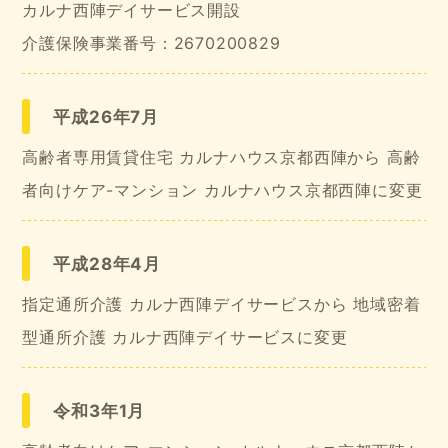
カルナ西陣デイサービス開設
介護保険事業番号：2670200829
平成26年7月
高齢者専用賃貸住宅 カルナハウス京都西陣から 高齢
者向けケア-マンション カルナハウス京都西陣に変更
平成28年4月
指定通所介護 カルナ西陣デイサービスから 地域密着
型通所介護 カルナ西陣デイサービスに変更
令和3年1月