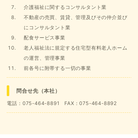
介護福祉に関するコンサルタント業
不動産の売買、賃貸、管理及びその仲介並び
にコンサルタント業
配食サービス事業
老人福祉法に規定する住宅型有料老人ホーム
の運営、管理事業
前各号に附帯する一切の事業
問合せ先（本社）
電話：075-464-8891 FAX：075-464-8892