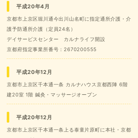
平成20年4月
京都市上京区堀川通今出川山名町に指定通所介護・介
護予防通所介護（定員24名）
デイサービスセンター カルナライフ開設
京都府指定事業所番号：2670200555
平成20年12月
京都市上京区千本通一条 カルナハウス京都西陣 6階
建20室 1階 鍼灸・マッサージオープン
平成20年12月
京都市上京区千本通一条上る泰童片原町に本社・京都