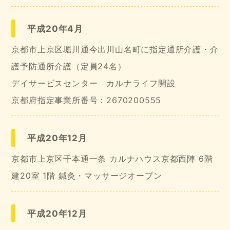
平成20年4月
京都市上京区堀川通今出川山名町に指定通所介護・介
護予防通所介護（定員24名）
デイサービスセンター カルナライフ開設
京都府指定事業所番号：2670200555
平成20年12月
京都市上京区千本通一条 カルナハウス京都西陣 6階
建20室 1階 鍼灸・マッサージオープン
平成20年12月