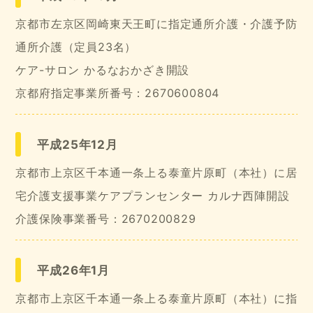
京都市左京区岡崎東天王町に指定通所介護・介護予防
通所介護（定員23名）
ケア-サロン かるなおかざき開設
京都府指定事業所番号：2670600804
平成25年12月
京都市上京区千本通一条上る泰童片原町（本社）に居
宅介護支援事業ケアプランセンター カルナ西陣開設
介護保険事業番号：2670200829
平成26年1月
京都市上京区千本通一条上る泰童片原町（本社）に指