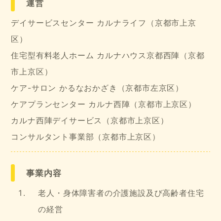
運営
デイサービスセンター カルナライフ（京都市上京
区）
住宅型有料老人ホーム カルナハウス京都西陣（京都
市上京区）
ケア-サロン かるなおかざき（京都市左京区）
ケアプランセンター カルナ西陣（京都市上京区）
カルナ西陣デイサービス（京都市上京区）
コンサルタント事業部（京都市上京区）
事業内容
老人・身体障害者の介護施設及び高齢者住宅
の経営