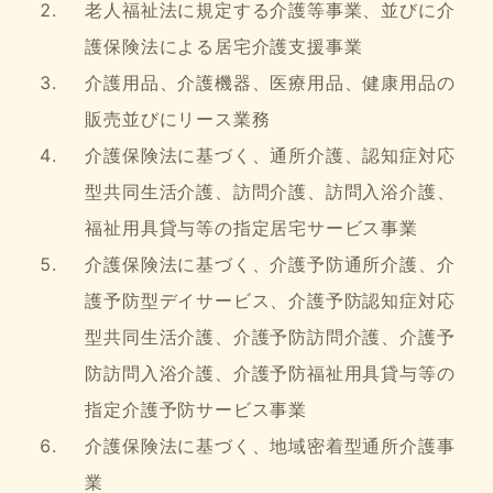
老人福祉法に規定する介護等事業、並びに介
護保険法による居宅介護支援事業
介護用品、介護機器、医療用品、健康用品の
販売並びにリース業務
介護保険法に基づく、通所介護、認知症対応
型共同生活介護、訪問介護、訪問入浴介護、
福祉用具貸与等の指定居宅サービス事業
介護保険法に基づく、介護予防通所介護、介
護予防型デイサービス、介護予防認知症対応
型共同生活介護、介護予防訪問介護、介護予
防訪問入浴介護、介護予防福祉用具貸与等の
指定介護予防サービス事業
介護保険法に基づく、地域密着型通所介護事
業