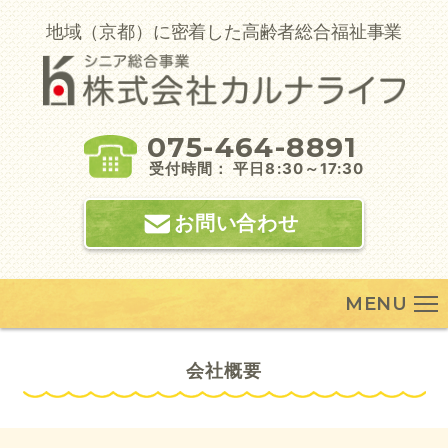
Skip
to
地域（京都）に密着した高齢者総合福祉事業
content
075-464-8891
受付時間： 平日8:30～17:30
お問い合わせ
MENU
会社概要