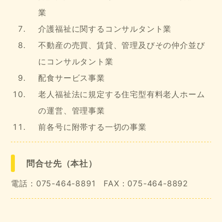
業
介護福祉に関するコンサルタント業
不動産の売買、賃貸、管理及びその仲介並び
にコンサルタント業
配食サービス事業
老人福祉法に規定する住宅型有料老人ホーム
の運営、管理事業
前各号に附帯する一切の事業
問合せ先（本社）
電話：075-464-8891 FAX：075-464-8892