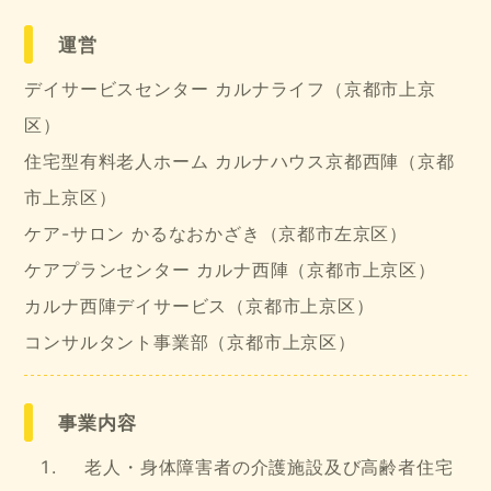
運営
デイサービスセンター カルナライフ（京都市上京
区）
住宅型有料老人ホーム カルナハウス京都西陣（京都
市上京区）
ケア-サロン かるなおかざき（京都市左京区）
ケアプランセンター カルナ西陣（京都市上京区）
カルナ西陣デイサービス（京都市上京区）
コンサルタント事業部（京都市上京区）
事業内容
老人・身体障害者の介護施設及び高齢者住宅