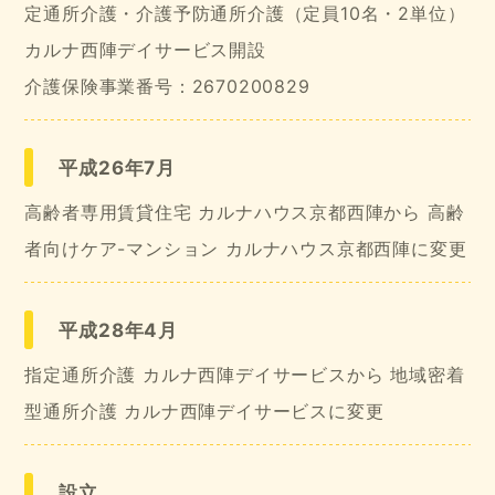
定通所介護・介護予防通所介護（定員10名・2単位）
カルナ西陣デイサービス開設
介護保険事業番号：2670200829
平成26年7月
高齢者専用賃貸住宅 カルナハウス京都西陣から 高齢
者向けケア-マンション カルナハウス京都西陣に変更
平成28年4月
指定通所介護 カルナ西陣デイサービスから 地域密着
型通所介護 カルナ西陣デイサービスに変更
設立