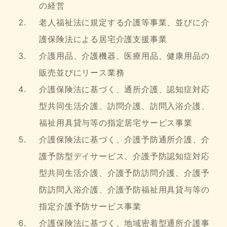
の経営
老人福祉法に規定する介護等事業、並びに介
護保険法による居宅介護支援事業
介護用品、介護機器、医療用品、健康用品の
販売並びにリース業務
介護保険法に基づく、通所介護、認知症対応
型共同生活介護、訪問介護、訪問入浴介護、
福祉用具貸与等の指定居宅サービス事業
介護保険法に基づく、介護予防通所介護、介
護予防型デイサービス、介護予防認知症対応
型共同生活介護、介護予防訪問介護、介護予
防訪問入浴介護、介護予防福祉用具貸与等の
指定介護予防サービス事業
介護保険法に基づく、地域密着型通所介護事