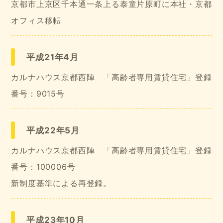
京都市上京区千本通一条上る泰童片原町に本社・京都
オフィス移転
平成21年4月
カルナハウス京都西陣 「高齢者専用賃貸住宅」登録
番号：9015号
平成22年5月
カルナハウス京都西陣 「高齢者専用賃貸住宅」登録
番号：100006号
新制度基準による再登録。
平成23年10月