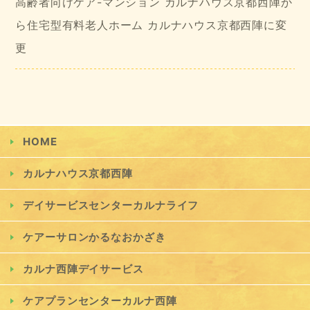
高齢者向けケア-マンション カルナハウス京都西陣か
ら住宅型有料老人ホーム カルナハウス京都西陣に変
更
HOME
カルナハウス京都西陣
デイサービスセンターカルナライフ
ケアーサロンかるなおかざき
カルナ西陣デイサービス
ケアプランセンターカルナ西陣