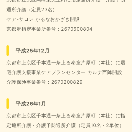
通所介護（定員23名）
ケア-サロン かるなおかざき開設
京都府指定事業所番号：2670600804
平成25年12月
京都市上京区千本通一条上る泰童片原町（本社）に居
宅介護支援事業ケアプランセンター カルナ西陣開設
介護保険事業番号：2670200829
平成26年1月
京都市上京区千本通一条上る泰童片原町（本社）に指
定通所介護・介護予防通所介護（定員10名・2単位）