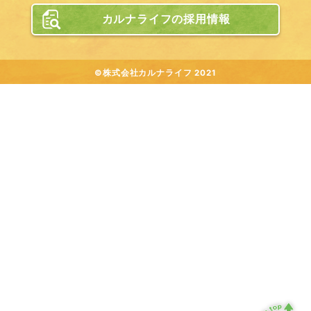
カルナライフの採用情報
©株式会社カルナライフ 2021