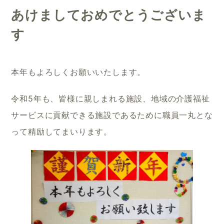
あけましておめでとうございま
す
本年もよろしくお願いいたします。
令和5年も、皆様に親しまれる施設、地域の介護福祉
サービスに貢献できる施設であるために職員一丸とな
って精励してまいります。