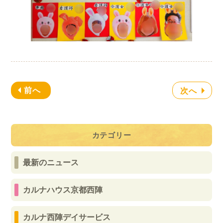
前へ
次へ
カテゴリー
最新のニュース
カルナハウス京都西陣
カルナ西陣デイサービス