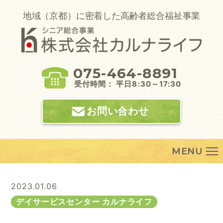
Skip
to
地域（京都）に密着した高齢者総合福祉事業
content
075-464-8891
受付時間： 平日8:30～17:30
お問い合わせ
MENU
2023.01.06
デイサービスセンター カルナライフ