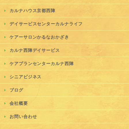
カルナハウス京都西陣
デイサービスセンターカルナライフ
ケアーサロンかるなおかざき
カルナ西陣デイサービス
ケアプランセンターカルナ西陣
シニアビジネス
ブログ
会社概要
お問い合わせ