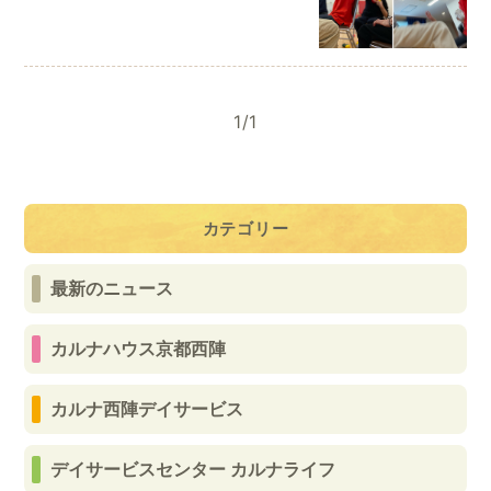
1/1
カテゴリー
最新のニュース
カルナハウス京都西陣
カルナ西陣デイサービス
デイサービスセンター カルナライフ