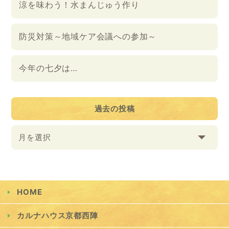
涼を味わう！水まんじゅう作り
防災対策～地域ケア会議への参加～
今年の七夕は…
過去の投稿
月を選択
HOME
カルナハウス京都西陣