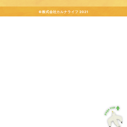
©株式会社カルナライフ 2021