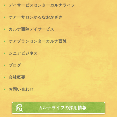
デイサービスセンターカルナライフ
ケアーサロンかるなおかざき
カルナ西陣デイサービス
ケアプランセンターカルナ西陣
シニアビジネス
ブログ
会社概要
お問い合わせ
カルナライフの採用情報