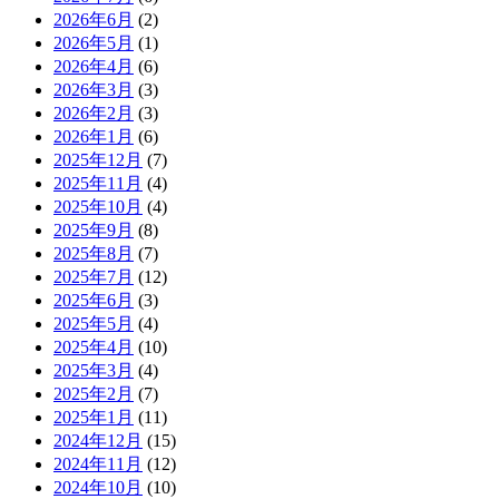
2026年6月
(2)
2026年5月
(1)
2026年4月
(6)
2026年3月
(3)
2026年2月
(3)
2026年1月
(6)
2025年12月
(7)
2025年11月
(4)
2025年10月
(4)
2025年9月
(8)
2025年8月
(7)
2025年7月
(12)
2025年6月
(3)
2025年5月
(4)
2025年4月
(10)
2025年3月
(4)
2025年2月
(7)
2025年1月
(11)
2024年12月
(15)
2024年11月
(12)
2024年10月
(10)