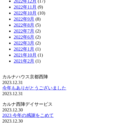
2022年12月
(17)
2022年11月
(9)
2022年10月
(10)
2022年9月
(8)
2022年8月
(5)
2022年7月
(2)
2022年6月
(2)
2022年3月
(2)
2022年1月
(1)
2021年10月
(1)
2021年2月
(1)
カルナハウス京都西陣
2023.12.31
今年もありがとうございました
2023.12.31
カルナ西陣デイサービス
2023.12.30
2023 今年の感謝をこめて
2023.12.30