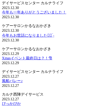
デイサービスセンター カルナライフ
2023.12.30
今年も一年ありがとうございました！
2023.12.30
ケアーサロンかるなおかざき
2023.12.30
今年もお世話になりました🙇‍♀️ ̖́-
2023.12.30
ケアーサロンかるなおかざき
2023.12.29
Xmasイベント最終日は？！🎅
2023.12.29
デイサービスセンター カルナライフ
2023.12.27
風船バレー♪
2023.12.27
カルナ西陣デイサービス
2023.12.27
ぴっかぴか