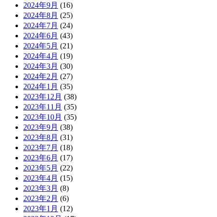
2024年9月
(16)
2024年8月
(25)
2024年7月
(24)
2024年6月
(43)
2024年5月
(21)
2024年4月
(19)
2024年3月
(30)
2024年2月
(27)
2024年1月
(35)
2023年12月
(38)
2023年11月
(35)
2023年10月
(35)
2023年9月
(38)
2023年8月
(31)
2023年7月
(18)
2023年6月
(17)
2023年5月
(22)
2023年4月
(15)
2023年3月
(8)
2023年2月
(6)
2023年1月
(12)