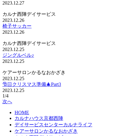
2023.12.27
カルナ西陣デイサービス
2023.12.26
椅子サッカー
2023.12.26
カルナ西陣デイサービス
2023.12.25
ジングルベル♪
2023.12.25
ケアーサロンかるなおかざき
2023.12.25
🎅🏻クリスマス準備🎄Part3
2023.12.25
1/4
次へ
HOME
カルナハウス京都西陣
デイサービスセンターカルナライフ
ケアーサロンかるなおかざき