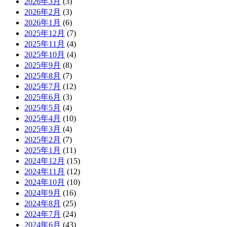
2026年3月
(3)
2026年2月
(3)
2026年1月
(6)
2025年12月
(7)
2025年11月
(4)
2025年10月
(4)
2025年9月
(8)
2025年8月
(7)
2025年7月
(12)
2025年6月
(3)
2025年5月
(4)
2025年4月
(10)
2025年3月
(4)
2025年2月
(7)
2025年1月
(11)
2024年12月
(15)
2024年11月
(12)
2024年10月
(10)
2024年9月
(16)
2024年8月
(25)
2024年7月
(24)
2024年6月
(43)