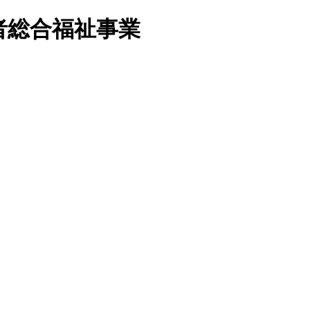
者総合福祉事業