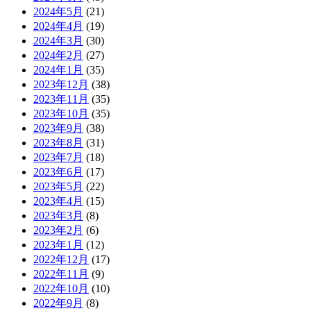
2024年5月
(21)
2024年4月
(19)
2024年3月
(30)
2024年2月
(27)
2024年1月
(35)
2023年12月
(38)
2023年11月
(35)
2023年10月
(35)
2023年9月
(38)
2023年8月
(31)
2023年7月
(18)
2023年6月
(17)
2023年5月
(22)
2023年4月
(15)
2023年3月
(8)
2023年2月
(6)
2023年1月
(12)
2022年12月
(17)
2022年11月
(9)
2022年10月
(10)
2022年9月
(8)