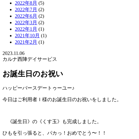
2022年8月
(5)
2022年7月
(2)
2022年6月
(2)
2022年3月
(2)
2022年1月
(1)
2021年10月
(1)
2021年2月
(1)
2023.11.06
カルナ西陣デイサービス
お誕生日のお祝い
ハッピーバースデートゥーユー♪
今日はご利用者Ｉ様のお誕生日のお祝いをしました。
《誕生日》の《くす玉》も完成しました。
ひもを引っ張ると、パカっ！おめでとう〜！！