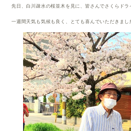
先日、白川疎水の桜並木を見に、皆さんでさくらドラ
一週間天気も気候も良く、とても喜んでいただきまし