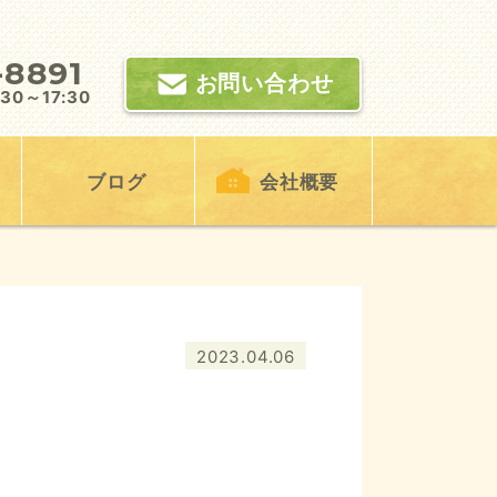
-8891
お問い合わせ
0～17:30
ブログ
会社概要
2023.04.06