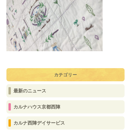
カテゴリー
最新のニュース
カルナハウス京都西陣
カルナ西陣デイサービス