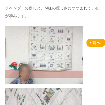
ラベンダーの癒しと、M様の優しさにつつまれて、心
が和みます。
前へ