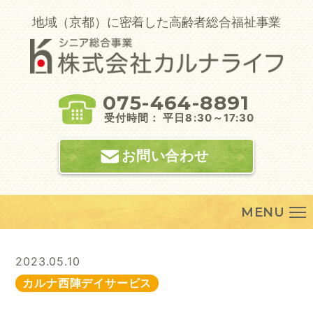
Skip
to
地域（京都）に密着した高齢者総合福祉事業
content
075-464-8891
受付時間： 平日8:30～17:30
お問い合わせ
MENU
2023.05.10
カルナ西陣デイサービス