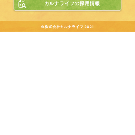
カルナライフの採用情報
©株式会社カルナライフ 2021