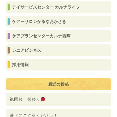
デイサービスセンター カルナライフ
ケアーサロンかるなおかざき
ケアプランセンターカルナ西陣
シニアビジネス
採用情報
最近の投稿
祇園祭 後祭り
暑さにご注意ください！