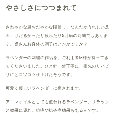
やさしさにつつまれて
さわやかな風おだやかな陽射し、なんだかうれしい反
面、けだるかったり疲れたり5月病の時期でもありま
す。皆さんお身体の調子はいかがですか？
ラベンダーの刺繍の作品を、ご利用者M様が持ってき
てくださいました。ひと針一針丁寧に、指先のリハビ
リにとコツコツ仕上げたそうです。
可愛く優しいラベンダーに癒されます。
アロマオイルとしても使われるラベンダー。リラック
ス効果に優れ、鎮痛や抗炎症効果もあるんです。