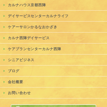
カルナハウス京都西陣
デイサービスセンターカルナライフ
ケアーサロンかるなおかざき
カルナ西陣デイサービス
ケアプランセンターカルナ西陣
シニアビジネス
ブログ
会社概要
お問い合わせ