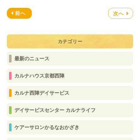
前へ
次へ
カテゴリー
最新のニュース
カルナハウス京都西陣
カルナ西陣デイサービス
デイサービスセンター カルナライフ
ケアーサロンかるなおかざき