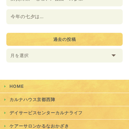
今年の七夕は…
過去の投稿
月を選択
HOME
カルナハウス京都西陣
デイサービスセンターカルナライフ
ケアーサロンかるなおかざき