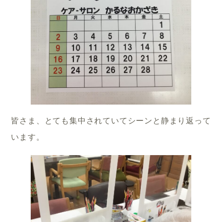
皆さま、とても集中されていてシーンと静まり返って
います。