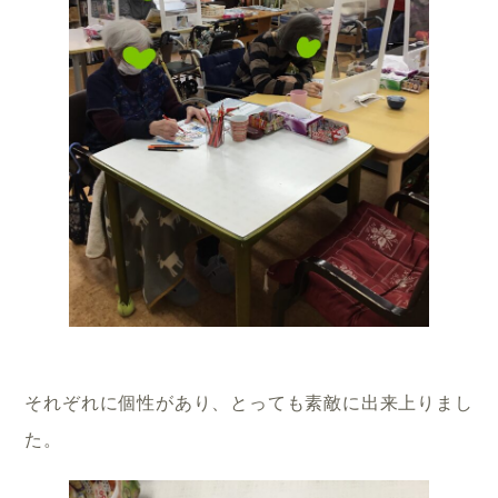
それぞれに個性があり、とっても素敵に出来上りまし
た。