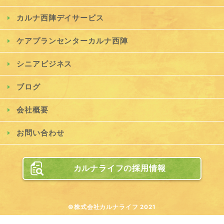
カルナ西陣デイサービス
ケアプランセンターカルナ西陣
シニアビジネス
ブログ
会社概要
お問い合わせ
カルナライフの採用情報
©株式会社カルナライフ 2021