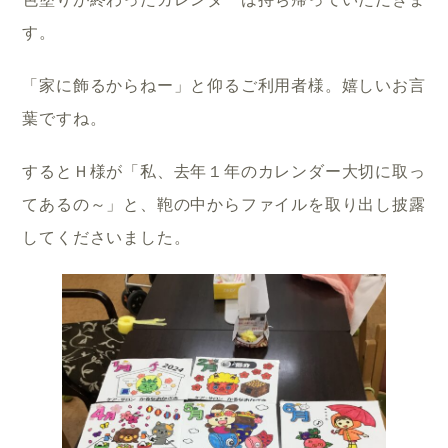
す。
「家に飾るからねー」と仰るご利用者様。嬉しいお言
葉ですね。
するとＨ様が「私、去年１年のカレンダー大切に取っ
てあるの～」と、鞄の中からファイルを取り出し披露
してくださいました。