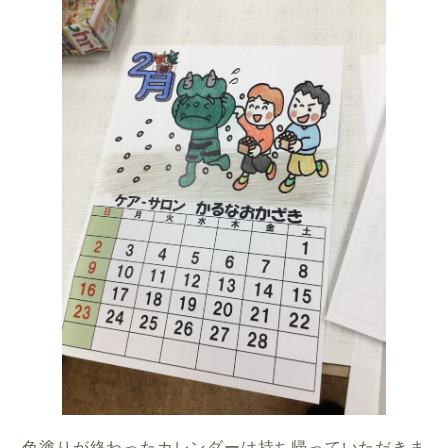
色塗りが終わったカレンダーは持ち帰っていただきま