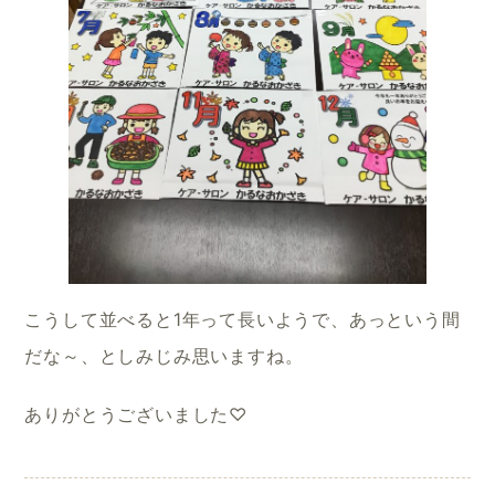
こうして並べると1年って長いようで、あっという間
だな～、としみじみ思いますね。
ありがとうございました♡