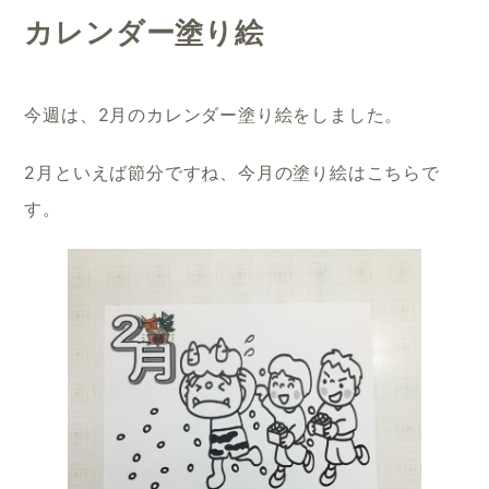
カレンダー塗り絵
今週は、2月のカレンダー塗り絵をしました。
2月といえば節分ですね、今月の塗り絵はこちらで
す。