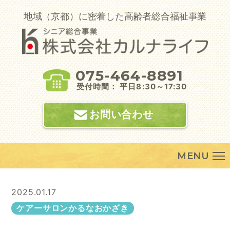
Skip
to
地域（京都）に密着した高齢者総合福祉事業
content
075-464-8891
受付時間： 平日8:30～17:30
お問い合わせ
MENU
2025.01.17
ケアーサロンかるなおかざき