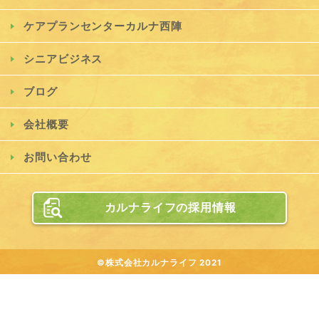
ケアプランセンターカルナ西陣
シニアビジネス
ブログ
会社概要
お問い合わせ
カルナライフの採用情報
©株式会社カルナライフ 2021