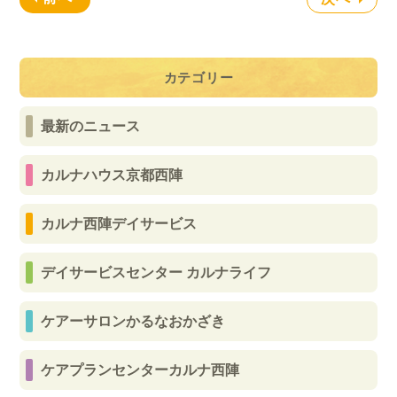
カテゴリー
最新のニュース
カルナハウス京都西陣
カルナ西陣デイサービス
デイサービスセンター カルナライフ
ケアーサロンかるなおかざき
ケアプランセンターカルナ西陣