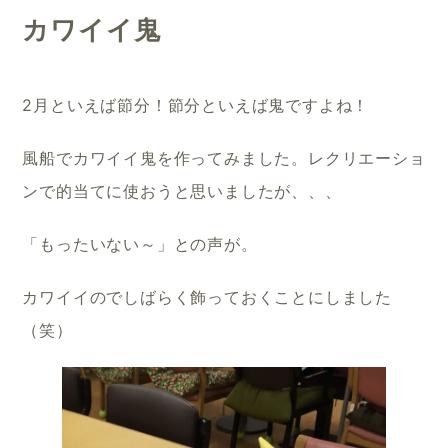
カワイイ鬼
2月といえば節分！節分といえば鬼ですよね！
風船でカワイイ鬼を作ってみました。レクリエーショ
ンで的当てに使おうと思いましたが、、、
「もったいない～」との声が。
カワイイのでしばらく飾っておくことにしました
（笑）