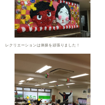
レクリエーションは体操を頑張りました！