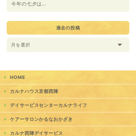
今年の七夕は…
過去の投稿
月を選択
HOME
カルナハウス京都西陣
デイサービスセンターカルナライフ
ケアーサロンかるなおかざき
カルナ西陣デイサービス