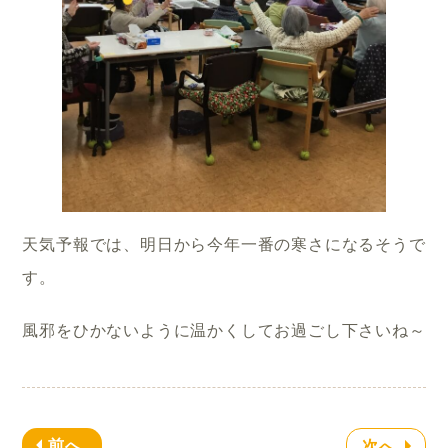
天気予報では、明日から今年一番の寒さになるそうで
す。
風邪をひかないように温かくしてお過ごし下さいね～
前へ
次へ