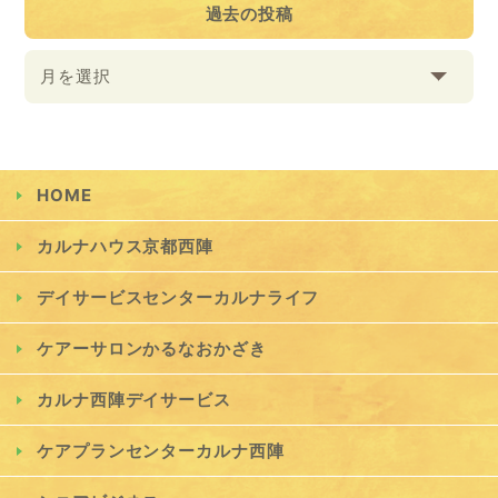
過去の投稿
月を選択
HOME
カルナハウス京都西陣
デイサービスセンターカルナライフ
ケアーサロンかるなおかざき
カルナ西陣デイサービス
ケアプランセンターカルナ西陣