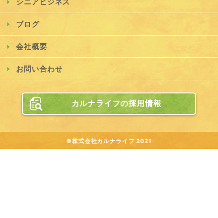
シニアビジネス
ブログ
会社概要
お問い合わせ
カルナライフの採用情報
©株式会社カルナライフ 2021