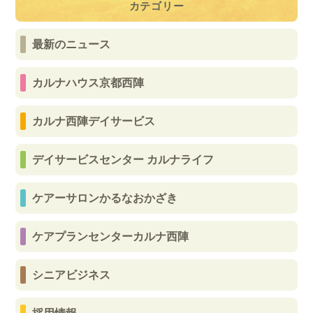
カテゴリー
最新のニュース
カルナハウス京都西陣
カルナ西陣デイサービス
デイサービスセンター カルナライフ
ケアーサロンかるなおかざき
ケアプランセンターカルナ西陣
シニアビジネス