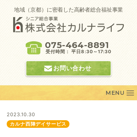
Skip
to
地域（京都）に密着した高齢者総合福祉事業
content
075-464-8891
受付時間： 平日8:30～17:30
お問い合わせ
MENU
2023.10.30
カルナ西陣デイサービス