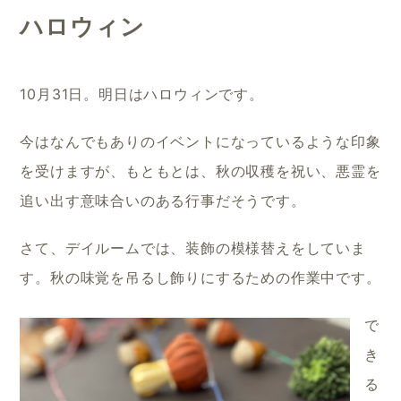
ハロウィン
10月31日。明日はハロウィンです。
今はなんでもありのイベントになっているような印象
を受けますが、もともとは、秋の収穫を祝い、悪霊を
追い出す意味合いのある行事だそうです。
さて、デイルームでは、装飾の模様替えをしていま
す。秋の味覚を吊るし飾りにするための作業中です。
で
き
る