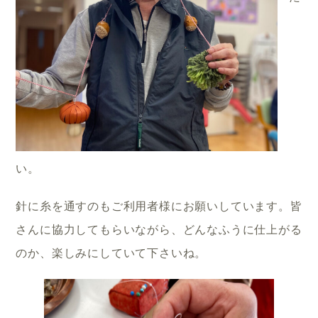
い。
針に糸を通すのもご利用者様にお願いしています。皆
さんに協力してもらいながら、どんなふうに仕上がる
のか、楽しみにしていて下さいね。