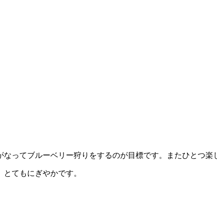
がなってブルーベリー狩りをするのが目標です。またひとつ楽
、とてもにぎやかです。