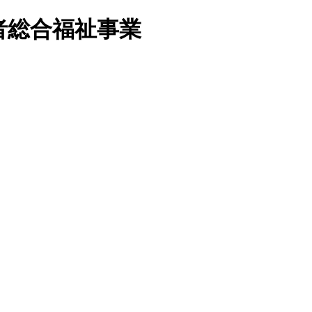
者総合福祉事業