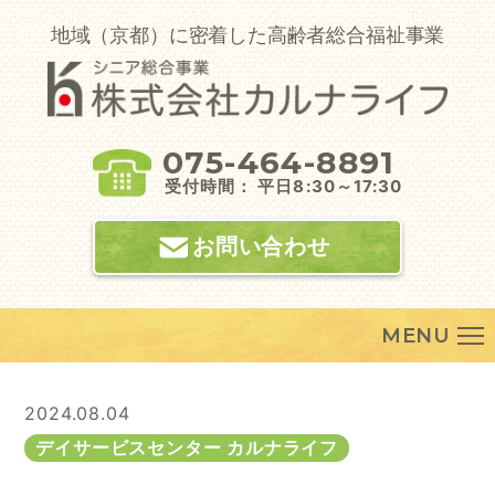
Skip
to
地域（京都）に密着した高齢者総合福祉事業
content
075-464-8891
受付時間： 平日8:30～17:30
お問い合わせ
MENU
2024.08.04
デイサービスセンター カルナライフ