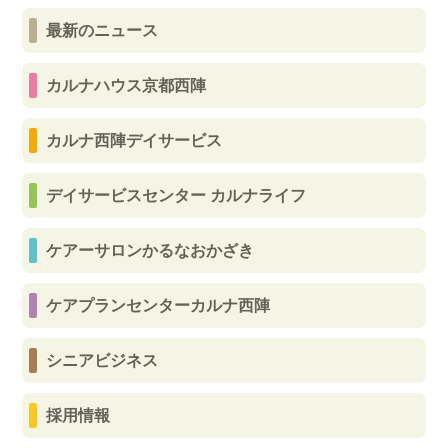
最新のニュース
カルナハウス京都西陣
カルナ西陣デイサービス
デイサービスセンター カルナライフ
ケアーサロンかるなおかざき
ケアプランセンターカルナ西陣
シニアビジネス
採用情報