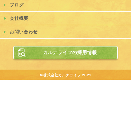
ブログ
会社概要
お問い合わせ
カルナライフの採用情報
©株式会社カルナライフ 2021