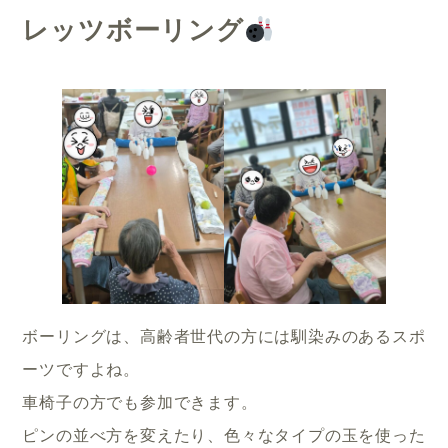
レッツボーリング
ボーリングは、高齢者世代の方には馴染みのあるスポ
ーツですよね。
車椅子の方でも参加できます。
ピンの並べ方を変えたり、色々なタイプの玉を使った