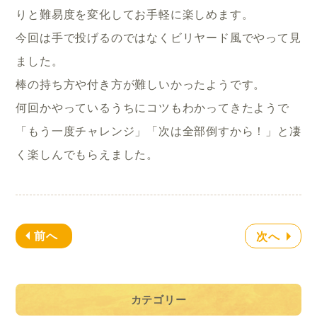
りと難易度を変化してお手軽に楽しめます。
今回は手で投げるのではなくビリヤード風でやって見
ました。
棒の持ち方や付き方が難しいかったようです。
何回かやっているうちにコツもわかってきたようで
「もう一度チャレンジ」「次は全部倒すから！」と凄
く楽しんでもらえました。
前へ
次へ
カテゴリー