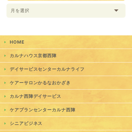
月を選択
HOME
カルナハウス京都西陣
デイサービスセンターカルナライフ
ケアーサロンかるなおかざき
カルナ西陣デイサービス
ケアプランセンターカルナ西陣
シニアビジネス