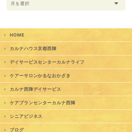
月を選択
HOME
カルナハウス京都西陣
デイサービスセンターカルナライフ
ケアーサロンかるなおかざき
カルナ西陣デイサービス
ケアプランセンターカルナ西陣
シニアビジネス
ブログ