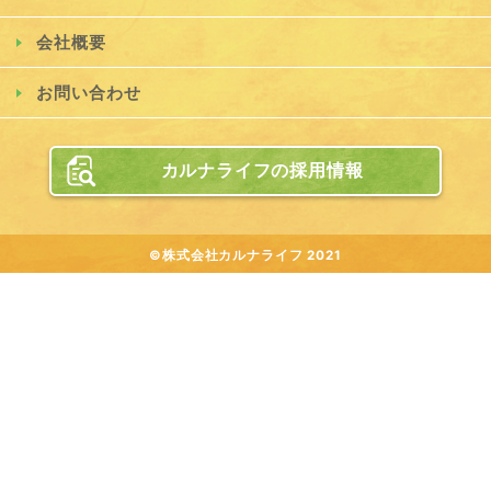
会社概要
お問い合わせ
カルナライフの採用情報
©株式会社カルナライフ 2021