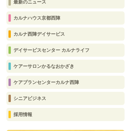
最新のニュース
カルナハウス京都西陣
カルナ西陣デイサービス
デイサービスセンター カルナライフ
ケアーサロンかるなおかざき
ケアプランセンターカルナ西陣
シニアビジネス
採用情報