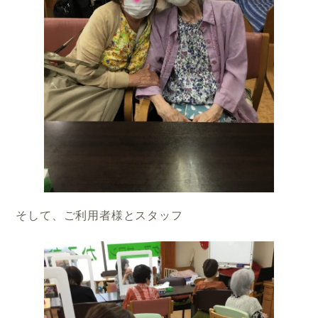
そして、ご利用者様とスタッフ