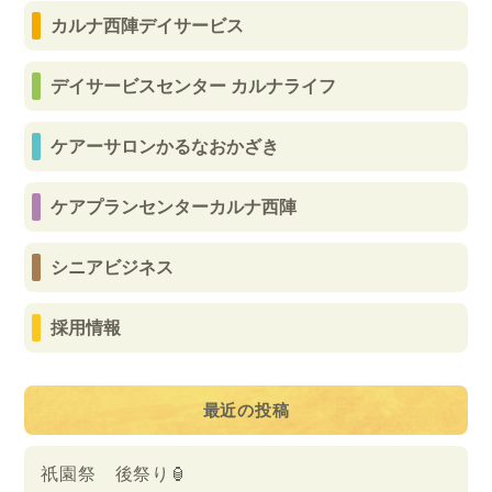
カルナ西陣デイサービス
デイサービスセンター カルナライフ
ケアーサロンかるなおかざき
ケアプランセンターカルナ西陣
シニアビジネス
採用情報
最近の投稿
祇園祭 後祭り🏮