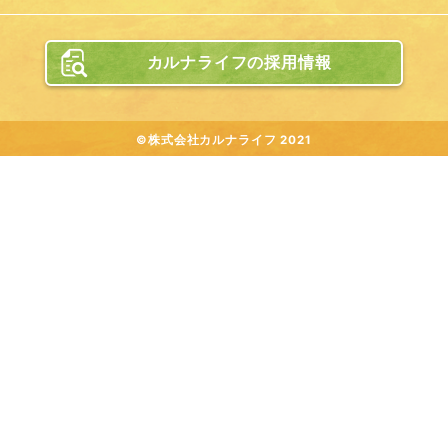
カルナライフの採用情報
©株式会社カルナライフ 2021