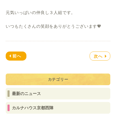
元気いっぱいの仲良し３人組です。
いつもたくさんの笑顔をありがとうございます💖
前へ
次へ
カテゴリー
最新のニュース
カルナハウス京都西陣