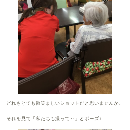
どれもとても微笑ましいショットだと思いませんか。
それを見て「私たちも撮って～」とポーズ♪