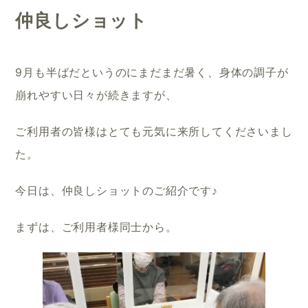
仲良しショット
9月も半ばだというのにまだまだ暑く、身体の調子が
崩れやすい日々が続きますが、
ご利用者の皆様はとても元気に来所してくださいまし
た。
今日は、仲良しショットのご紹介です♪
まずは、ご利用者様同士から。