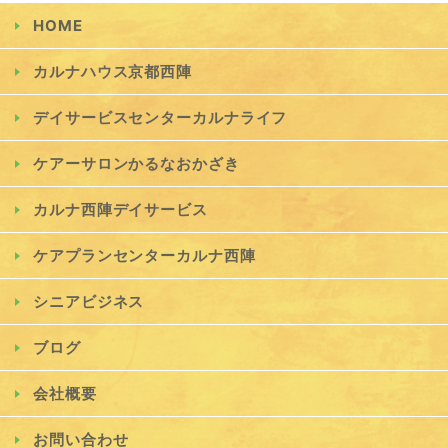
HOME
カルナハウス京都西陣
デイサービスセンターカルナライフ
ケアーサロンかるなおかざき
カルナ西陣デイサービス
ケアプランセンターカルナ西陣
シニアビジネス
ブログ
会社概要
お問い合わせ