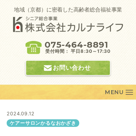
Skip
to
地域（京都）に密着した高齢者総合福祉事業
content
075-464-8891
受付時間： 平日8:30～17:30
お問い合わせ
MENU
2024.09.12
ケアーサロンかるなおかざき