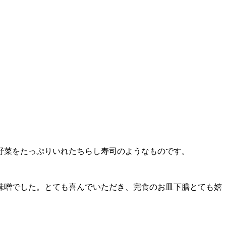
野菜をたっぷりいれたちらし寿司のようなものです。
味噌でした。とても喜んでいただき、完食のお皿下膳とても嬉