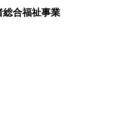
者総合福祉事業