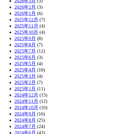
2026年3月
(3)
2026年2月
(3)
2026年1月
(6)
2025年12月
(7)
2025年11月
(4)
2025年10月
(4)
2025年9月
(8)
2025年8月
(7)
2025年7月
(12)
2025年6月
(3)
2025年5月
(4)
2025年4月
(10)
2025年3月
(4)
2025年2月
(7)
2025年1月
(11)
2024年12月
(15)
2024年11月
(12)
2024年10月
(10)
2024年9月
(16)
2024年8月
(25)
2024年7月
(24)
2024年6月
(43)