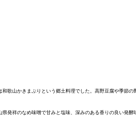
は和歌山かきまぶりという郷土料理でした。高野豆腐や季節の
山県発祥のなめ味噌で甘みと塩味、深みのある香りの良い発酵