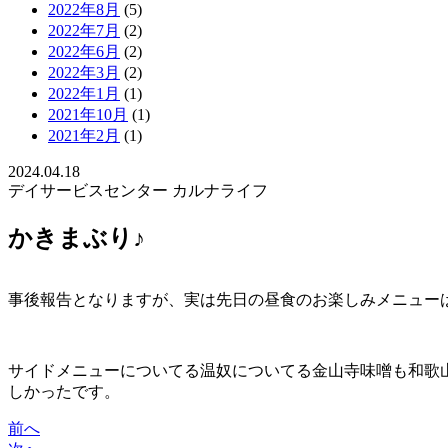
2022年8月
(5)
2022年7月
(2)
2022年6月
(2)
2022年3月
(2)
2022年1月
(1)
2021年10月
(1)
2021年2月
(1)
2024.04.18
デイサービスセンター カルナライフ
かきまぶり♪
事後報告となりますが、実は先日の昼食のお楽しみメニュー
サイドメニューについてる温奴についてる金山寺味噌も和歌
しかったです。
前へ