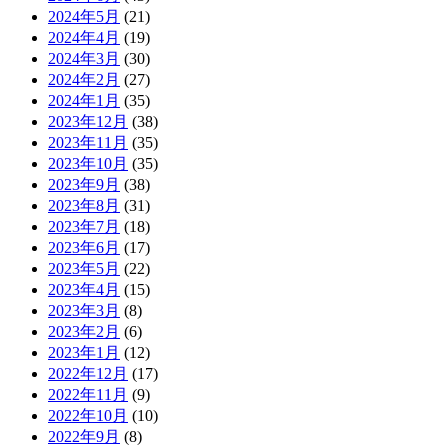
2024年5月
(21)
2024年4月
(19)
2024年3月
(30)
2024年2月
(27)
2024年1月
(35)
2023年12月
(38)
2023年11月
(35)
2023年10月
(35)
2023年9月
(38)
2023年8月
(31)
2023年7月
(18)
2023年6月
(17)
2023年5月
(22)
2023年4月
(15)
2023年3月
(8)
2023年2月
(6)
2023年1月
(12)
2022年12月
(17)
2022年11月
(9)
2022年10月
(10)
2022年9月
(8)