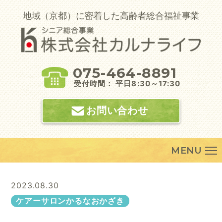
Skip
to
地域（京都）に密着した高齢者総合福祉事業
content
075-464-8891
受付時間： 平日8:30～17:30
お問い合わせ
MENU
2023.08.30
ケアーサロンかるなおかざき