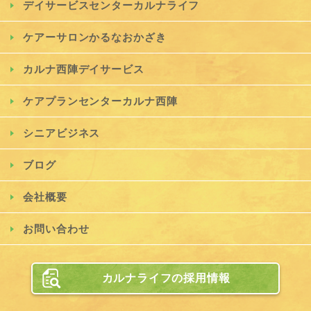
デイサービスセンターカルナライフ
ケアーサロンかるなおかざき
カルナ西陣デイサービス
ケアプランセンターカルナ西陣
シニアビジネス
ブログ
会社概要
お問い合わせ
カルナライフの採用情報