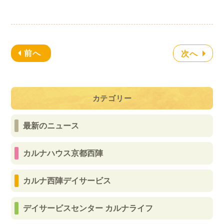
前へ
次へ
カテゴリー
最新のニュース
カルナハウス京都西陣
カルナ西陣デイサービス
デイサービスセンター カルナライフ