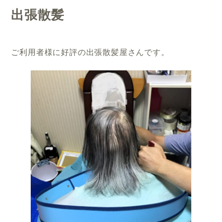
出張散髪
ご利用者様に好評の出張散髪屋さんです。