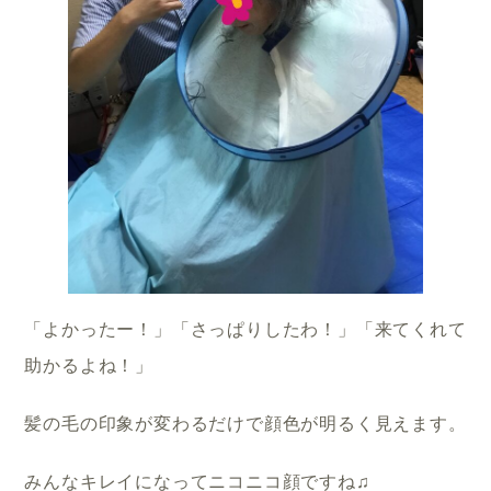
「よかったー！」「さっぱりしたわ！」「来てくれて
助かるよね！」
髪の毛の印象が変わるだけで顔色が明るく見えます。
みんなキレイになってニコニコ顔ですね♫