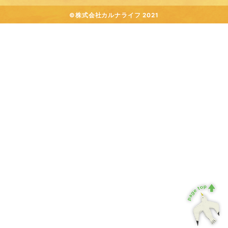
©株式会社カルナライフ 2021