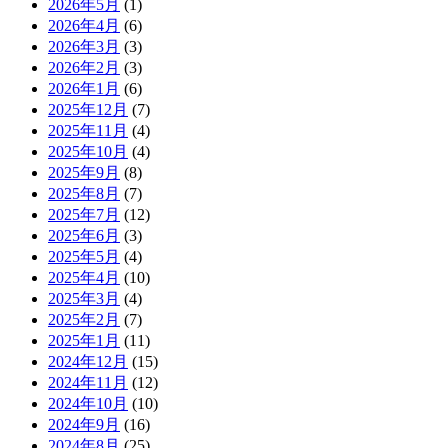
2026年5月
(1)
2026年4月
(6)
2026年3月
(3)
2026年2月
(3)
2026年1月
(6)
2025年12月
(7)
2025年11月
(4)
2025年10月
(4)
2025年9月
(8)
2025年8月
(7)
2025年7月
(12)
2025年6月
(3)
2025年5月
(4)
2025年4月
(10)
2025年3月
(4)
2025年2月
(7)
2025年1月
(11)
2024年12月
(15)
2024年11月
(12)
2024年10月
(10)
2024年9月
(16)
2024年8月
(25)