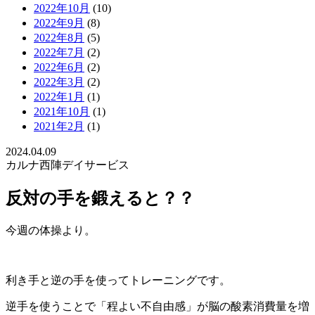
2022年10月
(10)
2022年9月
(8)
2022年8月
(5)
2022年7月
(2)
2022年6月
(2)
2022年3月
(2)
2022年1月
(1)
2021年10月
(1)
2021年2月
(1)
2024.04.09
カルナ西陣デイサービス
反対の手を鍛えると？？
今週の体操より。
利き手と逆の手を使ってトレーニングです。
逆手を使うことで「程よい不自由感」が脳の酸素消費量を増