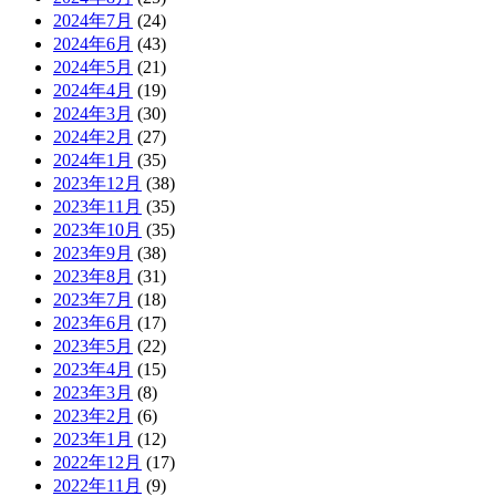
2024年7月
(24)
2024年6月
(43)
2024年5月
(21)
2024年4月
(19)
2024年3月
(30)
2024年2月
(27)
2024年1月
(35)
2023年12月
(38)
2023年11月
(35)
2023年10月
(35)
2023年9月
(38)
2023年8月
(31)
2023年7月
(18)
2023年6月
(17)
2023年5月
(22)
2023年4月
(15)
2023年3月
(8)
2023年2月
(6)
2023年1月
(12)
2022年12月
(17)
2022年11月
(9)