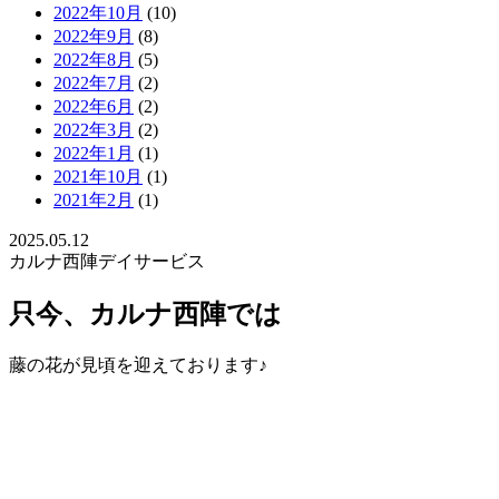
2022年10月
(10)
2022年9月
(8)
2022年8月
(5)
2022年7月
(2)
2022年6月
(2)
2022年3月
(2)
2022年1月
(1)
2021年10月
(1)
2021年2月
(1)
2025.05.12
カルナ西陣デイサービス
只今、カルナ西陣では
藤の花が見頃を迎えております♪