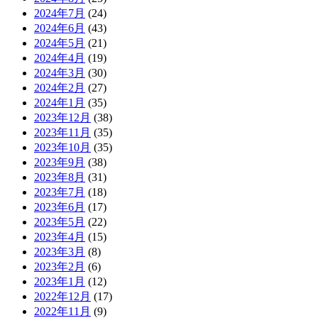
2024年7月
(24)
2024年6月
(43)
2024年5月
(21)
2024年4月
(19)
2024年3月
(30)
2024年2月
(27)
2024年1月
(35)
2023年12月
(38)
2023年11月
(35)
2023年10月
(35)
2023年9月
(38)
2023年8月
(31)
2023年7月
(18)
2023年6月
(17)
2023年5月
(22)
2023年4月
(15)
2023年3月
(8)
2023年2月
(6)
2023年1月
(12)
2022年12月
(17)
2022年11月
(9)