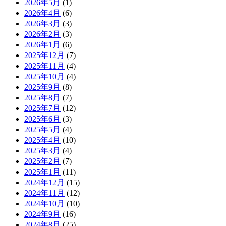
2026年5月
(1)
2026年4月
(6)
2026年3月
(3)
2026年2月
(3)
2026年1月
(6)
2025年12月
(7)
2025年11月
(4)
2025年10月
(4)
2025年9月
(8)
2025年8月
(7)
2025年7月
(12)
2025年6月
(3)
2025年5月
(4)
2025年4月
(10)
2025年3月
(4)
2025年2月
(7)
2025年1月
(11)
2024年12月
(15)
2024年11月
(12)
2024年10月
(10)
2024年9月
(16)
2024年8月
(25)