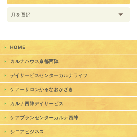
月を選択
HOME
カルナハウス京都西陣
デイサービスセンターカルナライフ
ケアーサロンかるなおかざき
カルナ西陣デイサービス
ケアプランセンターカルナ西陣
シニアビジネス