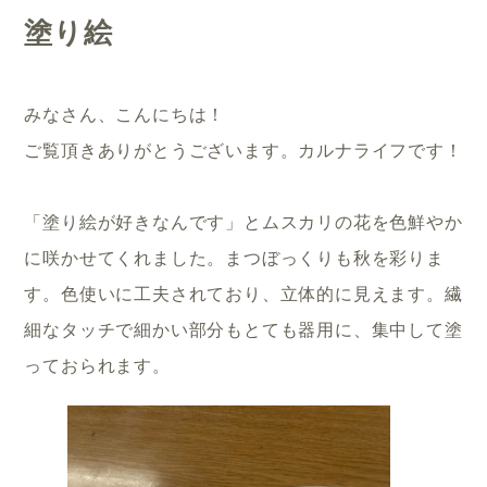
塗り絵
みなさん、こんにちは！
ご覧頂きありがとうございます。カルナライフです！
「塗り絵が好きなんです」とムスカリの花を色鮮やか
に咲かせてくれました。まつぼっくりも秋を彩りま
す。色使いに工夫されており、立体的に見えます。繊
細なタッチで細かい部分もとても器用に、集中して塗
っておられます。