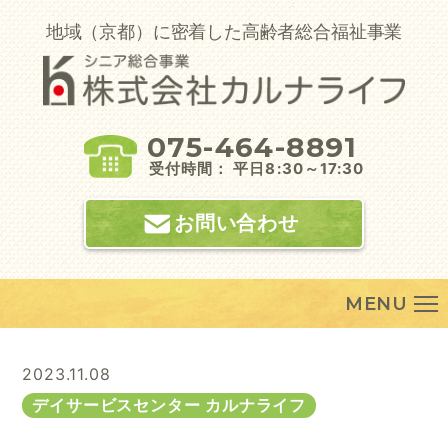
Skip
to
地域（京都）に密着した高齢者総合福祉事業
content
075-464-8891
受付時間： 平日8:30～17:30
お問い合わせ
MENU
2023.11.08
デイサービスセンター カルナライフ