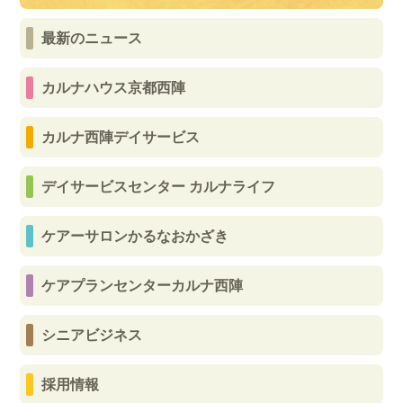
最新のニュース
カルナハウス京都西陣
カルナ西陣デイサービス
デイサービスセンター カルナライフ
ケアーサロンかるなおかざき
ケアプランセンターカルナ西陣
シニアビジネス
採用情報