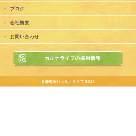
ブログ
会社概要
お問い合わせ
カルナライフの採用情報
©株式会社カルナライフ 2021