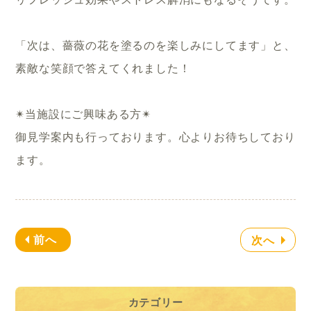
「次は、薔薇の花を塗るのを楽しみにしてます」と、
素敵な笑顔で答えてくれました！
✴︎当施設にご興味ある方✴︎
御見学案内も行っております。心よりお待ちしており
ます。
前へ
次へ
カテゴリー