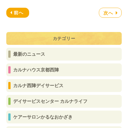
前へ
次へ
カテゴリー
最新のニュース
カルナハウス京都西陣
カルナ西陣デイサービス
デイサービスセンター カルナライフ
ケアーサロンかるなおかざき