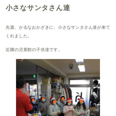
小さなサンタさん達
先週、かるなおかざきに、小さなサンタさん達が来て
くれました。
近隣の児童館の子供達です。