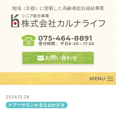
Skip
to
地域（京都）に密着した高齢者総合福祉事業
content
075-464-8891
受付時間： 平日8:30～17:30
お問い合わせ
MENU
2024.12.28
ケアーサロンかるなおかざき