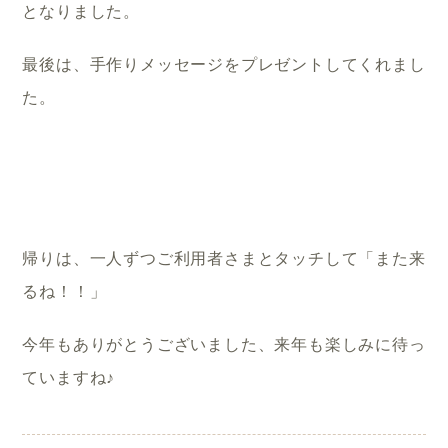
となりました。
最後は、手作りメッセージをプレゼントしてくれまし
た。
帰りは、一人ずつご利用者さまとタッチして「また来
るね！！」
今年もありがとうございました、来年も楽しみに待っ
ていますね♪