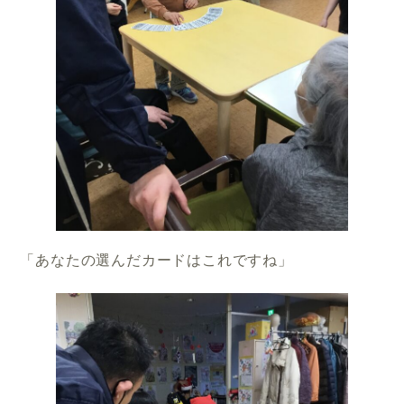
「あなたの選んだカードはこれですね」