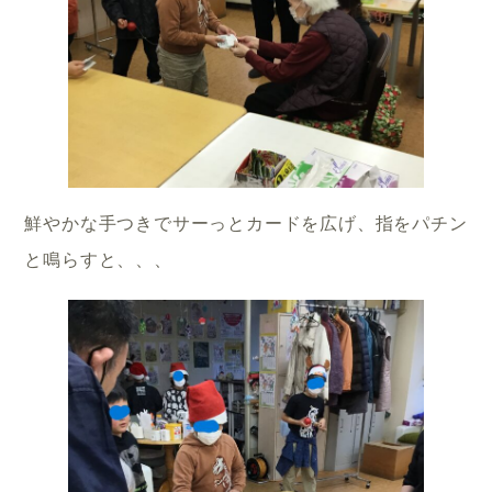
鮮やかな手つきでサーっとカードを広げ、指をパチン
と鳴らすと、、、