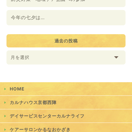
今年の七夕は…
過去の投稿
月を選択
HOME
カルナハウス京都西陣
デイサービスセンターカルナライフ
ケアーサロンかるなおかざき