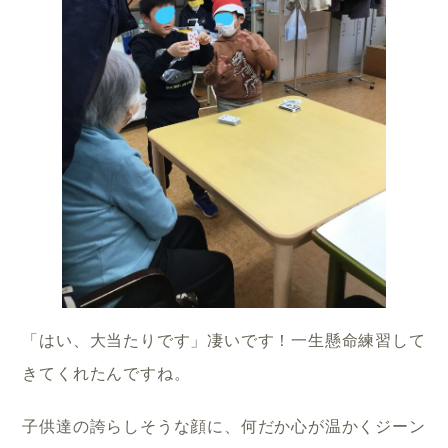
「はい、大当たりです」凄いです！一生懸命練習して
きてくれたんですね。
子供達の誇らしそうな顔に、何だか心が温かくジーン