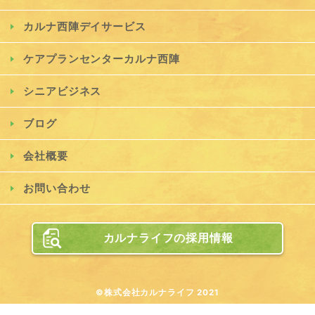
カルナ西陣デイサービス
ケアプランセンターカルナ西陣
シニアビジネス
ブログ
会社概要
お問い合わせ
カルナライフの採用情報
©株式会社カルナライフ 2021