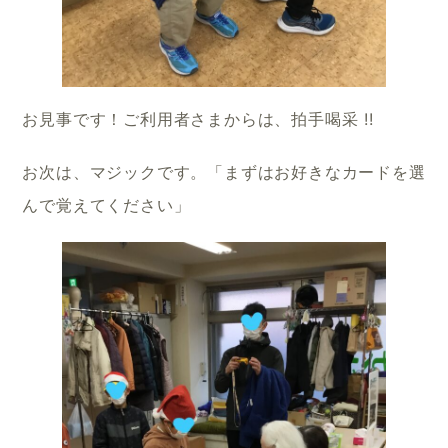
お見事です！ご利用者さまからは、拍手喝采 !!
お次は、マジックです。「まずはお好きなカードを選
んで覚えてください」