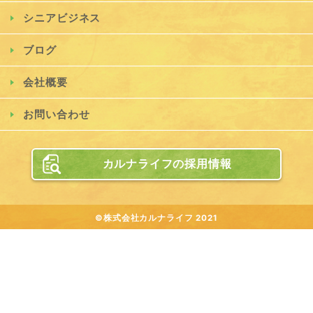
シニアビジネス
ブログ
会社概要
お問い合わせ
カルナライフの採用情報
©株式会社カルナライフ 2021