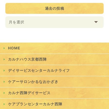
過去の投稿
月を選択
HOME
カルナハウス京都西陣
デイサービスセンターカルナライフ
ケアーサロンかるなおかざき
カルナ西陣デイサービス
ケアプランセンターカルナ西陣