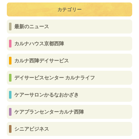
カテゴリー
最新のニュース
カルナハウス京都西陣
カルナ西陣デイサービス
デイサービスセンター カルナライフ
ケアーサロンかるなおかざき
ケアプランセンターカルナ西陣
シニアビジネス