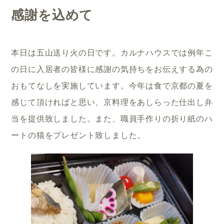
感謝を込めて
本日は五山送り火の日です。カルナハウスでは例年こ
の日に入居者の皆様に感謝の気持ちをお伝えする為の
おもてなしを実施しています。今年は食で京都の夏を
感じて頂ければと思い、京料理をあしらった仕出し弁
当を提供致しました。また、職員手作りの折り紙のハ
ートの猫をプレゼント致しました。