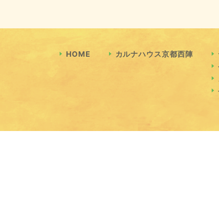
HOME
カルナハウス京都西陣