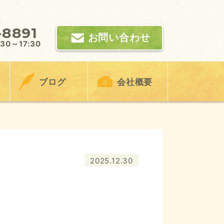
-8891
お問い合わせ
0～17:30
ブログ
会社概要
2025.12.30