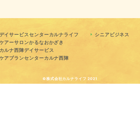
デイサービスセンターカルナライフ
シニアビジネス
ケアーサロンかるなおかざき
カルナ西陣デイサービス
ケアプランセンターカルナ西陣
©株式会社カルナライフ 2021