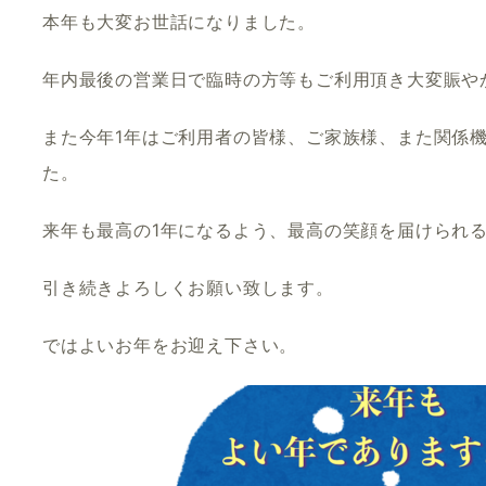
本年も大変お世話になりました。
年内最後の営業日で臨時の方等もご利用頂き大変賑や
また今年1年はご利用者の皆様、ご家族様、また関係
た。
来年も最高の1年になるよう、最高の笑顔を届けられ
引き続きよろしくお願い致します。
ではよいお年をお迎え下さい。