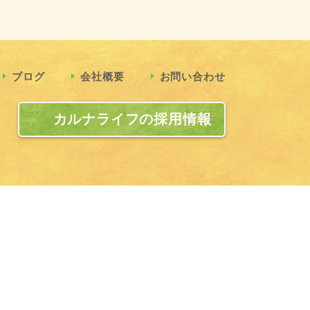
ブログ
会社概要
お問い合わせ
カルナライフの採用情報