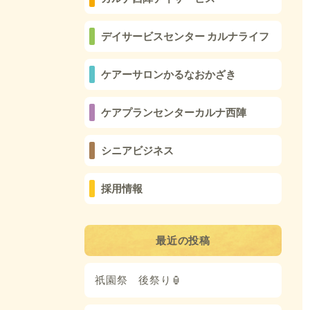
デイサービスセンター カルナライフ
ケアーサロンかるなおかざき
ケアプランセンターカルナ西陣
シニアビジネス
採用情報
最近の投稿
祇園祭 後祭り🏮