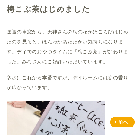
梅こぶ茶はじめました
送迎の車窓から、天神さんの梅の花がほころびはじめ
たのを見ると、ほんわかあたたかい気持ちになりま
す。デイでのおやつタイムに「梅こぶ茶」が加わりま
した。みなさんにご好評いただいています。
寒さはこれから本番ですが、デイルームには春の香り
が広がっています。
前へ