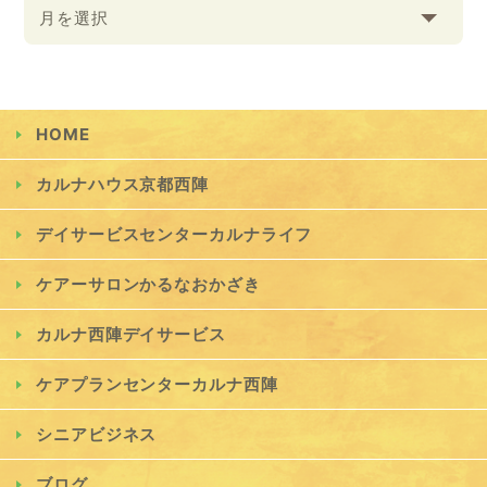
月を選択
HOME
カルナハウス京都西陣
デイサービスセンターカルナライフ
ケアーサロンかるなおかざき
カルナ西陣デイサービス
ケアプランセンターカルナ西陣
シニアビジネス
ブログ