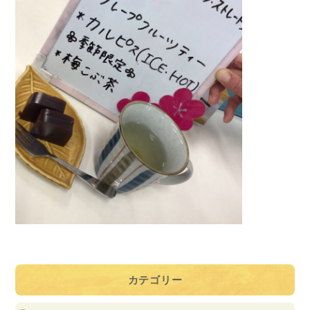
カテゴリー