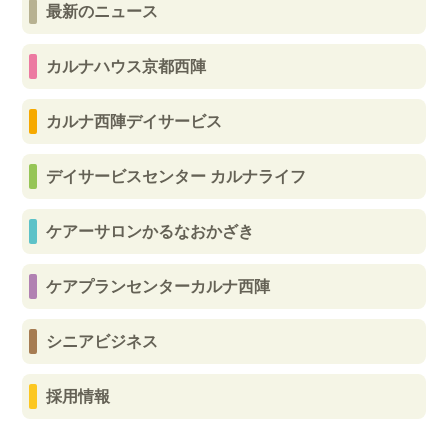
最新のニュース
カルナハウス京都西陣
カルナ西陣デイサービス
デイサービスセンター カルナライフ
ケアーサロンかるなおかざき
ケアプランセンターカルナ西陣
シニアビジネス
採用情報