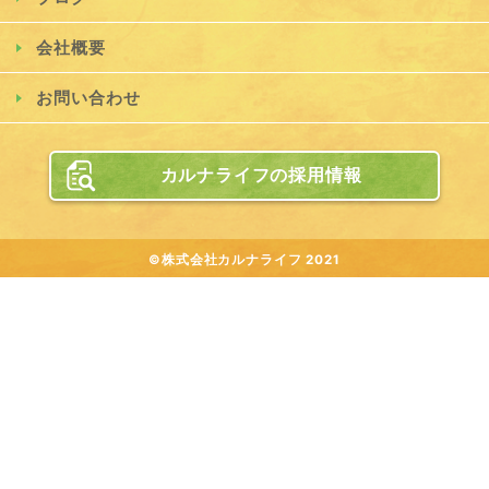
会社概要
お問い合わせ
カルナライフの採用情報
©株式会社カルナライフ 2021