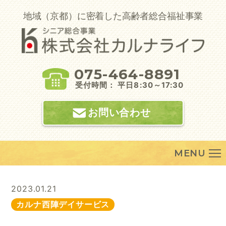
Skip
to
地域（京都）に密着した高齢者総合福祉事業
content
075-464-8891
受付時間： 平日8:30～17:30
お問い合わせ
MENU
2023.01.21
カルナ西陣デイサービス