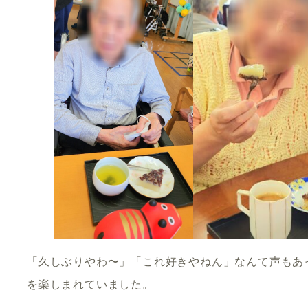
「久しぶりやわ〜」「これ好きやねん」なんて声もあ
を楽しまれていました。