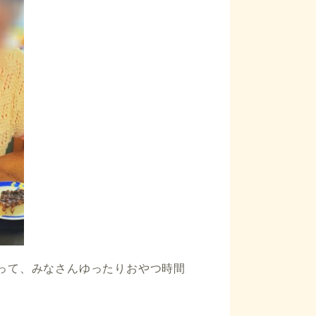
って、みなさんゆったりおやつ時間