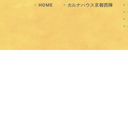
HOME
カルナハウス京都西陣