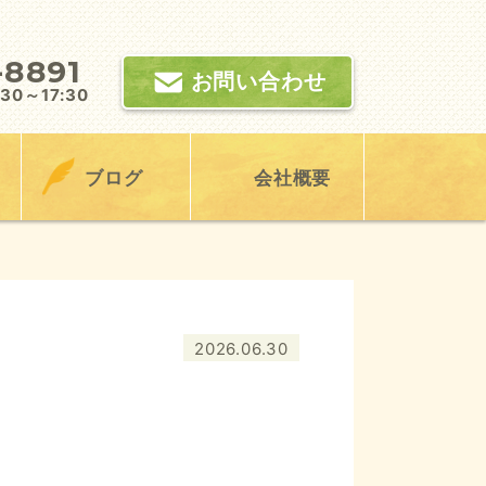
-8891
お問い合わせ
0～17:30
ブログ
会社概要
2026.06.30