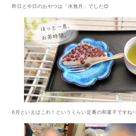
昨日と今日のおやつは「水無月」でした😊
6月といえばこれ！というくらい定番の和菓子ですね