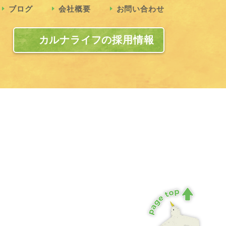
ブログ
会社概要
お問い合わせ
カルナライフの採用情報