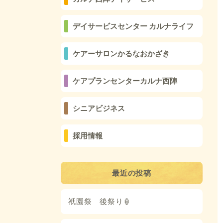
デイサービスセンター カルナライフ
ケアーサロンかるなおかざき
ケアプランセンターカルナ西陣
シニアビジネス
採用情報
最近の投稿
祇園祭 後祭り🏮