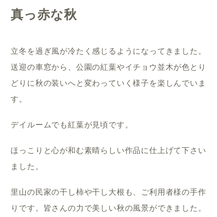
真っ赤な秋
立冬を過ぎ風が冷たく感じるようになってきました。
送迎の車窓から、公園の紅葉やイチョウ並木が色とり
どりに秋の装いへと変わっていく様子を楽しんでいま
す。
デイルームでも紅葉が見頃です。
ほっこりと心が和む素晴らしい作品に仕上げて下さい
ました。
里山の民家の干し柿や干し大根も、ご利用者様の手作
りです。皆さんの力で美しい秋の風景ができました。