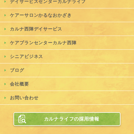
デイサービスセンターカルナライフ
ケアーサロンかるなおかざき
カルナ西陣デイサービス
ケアプランセンターカルナ西陣
シニアビジネス
ブログ
会社概要
お問い合わせ
カルナライフの採用情報