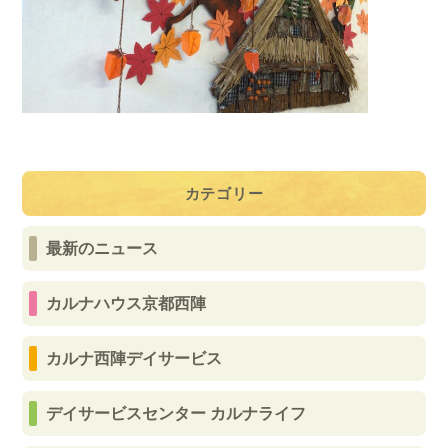
カテゴリー
最新のニュース
カルナハウス京都西陣
カルナ西陣デイサービス
デイサービスセンター カルナライフ