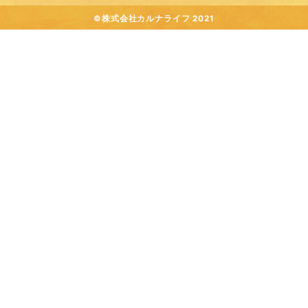
©株式会社カルナライフ 2021