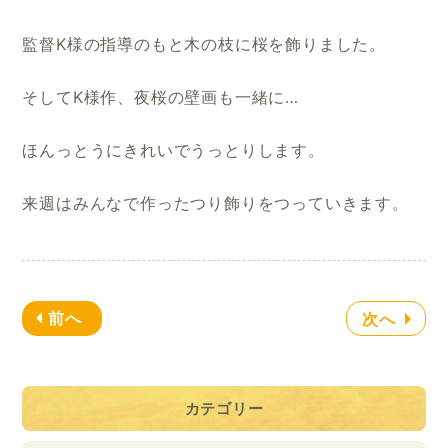
監督K様の指導のもと木の枝に桜を飾りました。
そしてK様作、夜桜の壁画も一緒に…
ほんっとうにきれいでうっとりします。
来週はみんなで作ったつり飾りをつっていきます。
前へ
次へ
カテゴリー