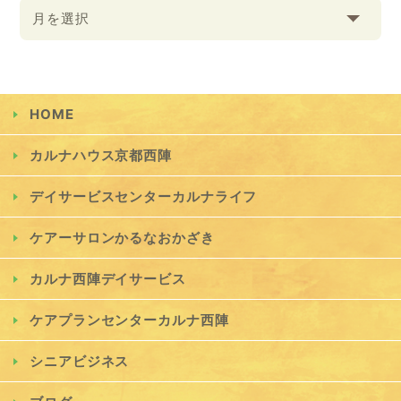
月を選択
HOME
カルナハウス京都西陣
デイサービスセンターカルナライフ
ケアーサロンかるなおかざき
カルナ西陣デイサービス
ケアプランセンターカルナ西陣
シニアビジネス