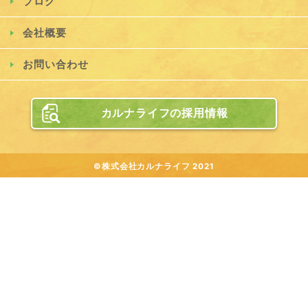
ブログ
会社概要
お問い合わせ
カルナライフの採用情報
©株式会社カルナライフ 2021