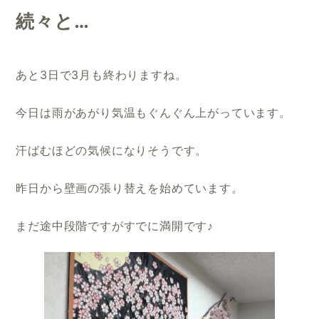
続々と…
あと3日で3月も終わりますね。
今日は雨があがり気温もぐんぐん上がっています。
汗ばむほどの気候になりそうです。
昨日から壁画の張り替えを始めています。
まだ途中段階ですがすでに満開です♪