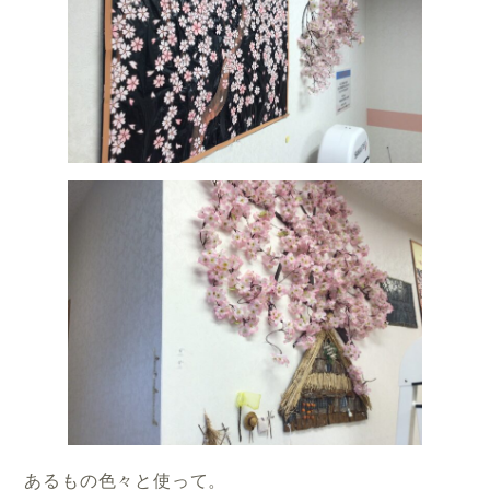
あるもの色々と使って。