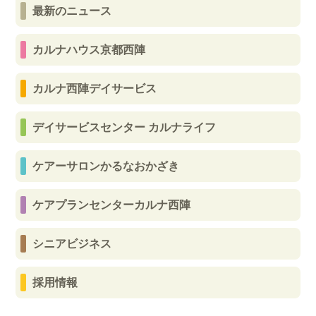
最新のニュース
カルナハウス京都西陣
カルナ西陣デイサービス
デイサービスセンター カルナライフ
ケアーサロンかるなおかざき
ケアプランセンターカルナ西陣
シニアビジネス
採用情報