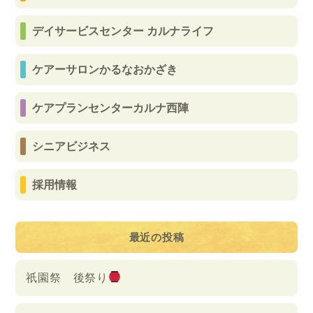
デイサービスセンター カルナライフ
ケアーサロンかるなおかざき
ケアプランセンターカルナ西陣
シニアビジネス
採用情報
最近の投稿
祇園祭 後祭り