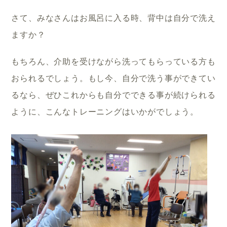
さて、みなさんはお風呂に入る時、背中は自分で洗え
ますか？
もちろん、介助を受けながら洗ってもらっている方も
おられるでしょう。もし今、自分で洗う事ができてい
るなら、ぜひこれからも自分でできる事が続けられる
ように、こんなトレーニングはいかがでしょう。