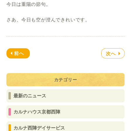
今日は重陽の節句。
さあ、今日も空が澄んできれいです。
前へ
次へ
カテゴリー
最新のニュース
カルナハウス京都西陣
カルナ西陣デイサービス