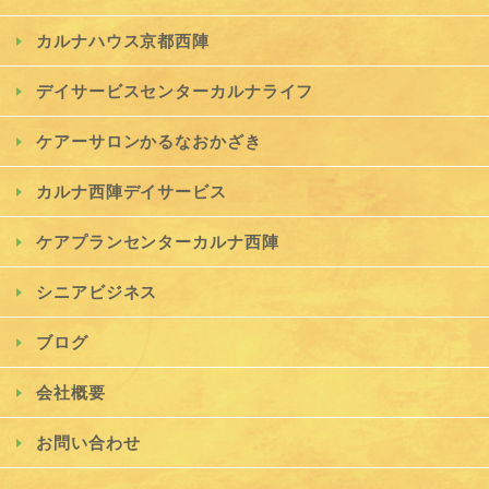
カルナハウス京都西陣
デイサービスセンターカルナライフ
ケアーサロンかるなおかざき
カルナ西陣デイサービス
ケアプランセンターカルナ西陣
シニアビジネス
ブログ
会社概要
お問い合わせ