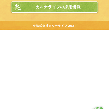
カルナライフの採用情報
©株式会社カルナライフ 2021