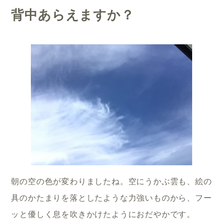
背中あらえますか？
朝の空の色が変わりましたね。空にうかぶ雲も、絵の
具のかたまりを落としたような力強いものから、フー
ッと優しく息を吹きかけたようにおだやかです。