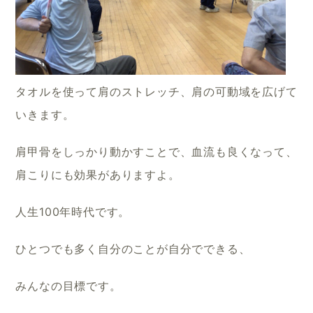
タオルを使って肩のストレッチ、肩の可動域を広げて
いきます。
肩甲骨をしっかり動かすことで、血流も良くなって、
肩こりにも効果がありますよ。
人生100年時代です。
ひとつでも多く自分のことが自分でできる、
みんなの目標です。