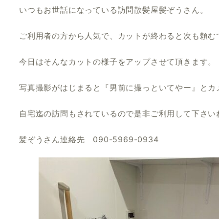
いつもお世話になっている訪問散髪屋髪ぞうさん。
ご利用者の方から人気で、カットが終わると次も頼む
今日はそんなカットの様子をアップさせて頂きます。
写真撮影がはじまると『男前に撮っといてやー』とカ
自宅迄の訪問もされているので是非ご利用して下さい
髪ぞうさん連絡先 090-5969-0934