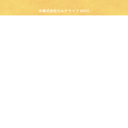
©株式会社カルナライフ 2021