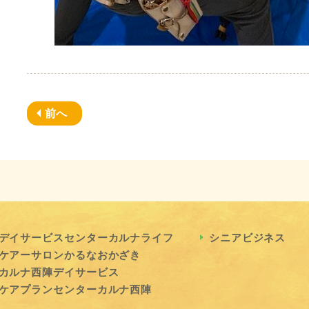
前へ
デイサービスセンターカルナライフ
シニアビジネス
ケアーサロンかるなおかざき
カルナ西陣デイサービス
ケアプランセンターカルナ西陣