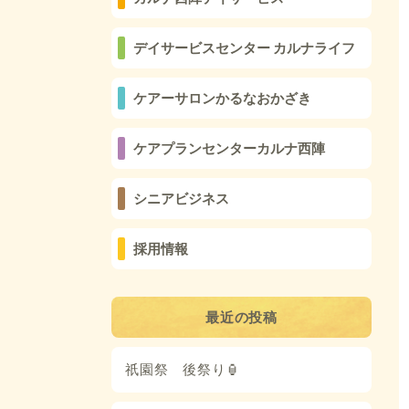
デイサービスセンター カルナライフ
ケアーサロンかるなおかざき
ケアプランセンターカルナ西陣
シニアビジネス
採用情報
最近の投稿
祇園祭 後祭り🏮