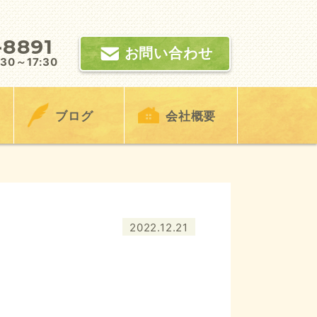
-8891
お問い合わせ
0～17:30
ブログ
会社概要
2022.12.21