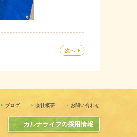
次へ
ブログ
会社概要
お問い合わせ
カルナライフの採用情報