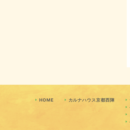
HOME
カルナハウス京都西陣