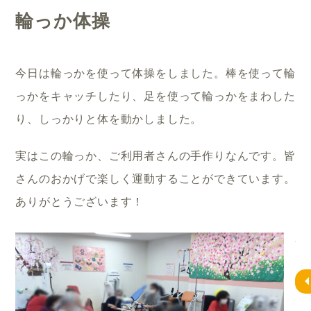
輪っか体操
今日は輪っかを使って体操をしました。棒を使って輪
っかをキャッチしたり、足を使って輪っかをまわした
り、しっかりと体を動かしました。
実はこの輪っか、ご利用者さんの手作りなんです。皆
さんのおかげで楽しく運動することができています。
ありがとうございます！