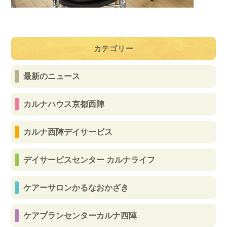
カテゴリー
最新のニュース
カルナハウス京都西陣
カルナ西陣デイサービス
デイサービスセンター カルナライフ
ケアーサロンかるなおかざき
ケアプランセンターカルナ西陣