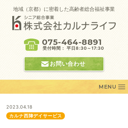
Skip
to
地域（京都）に密着した高齢者総合福祉事業
content
075-464-8891
受付時間： 平日8:30～17:30
お問い合わせ
MENU
2023.04.18
カルナ西陣デイサービス