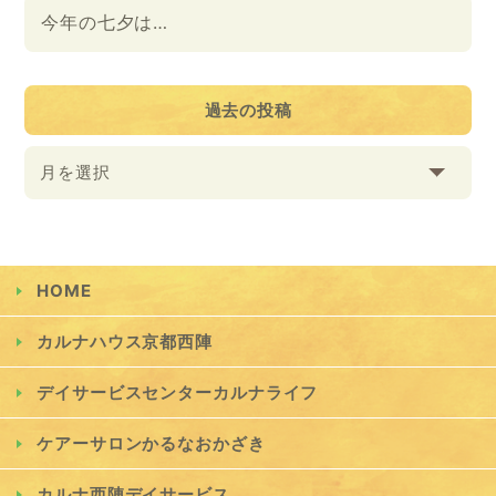
今年の七夕は…
過去の投稿
月を選択
HOME
カルナハウス京都西陣
デイサービスセンターカルナライフ
ケアーサロンかるなおかざき
カルナ西陣デイサービス