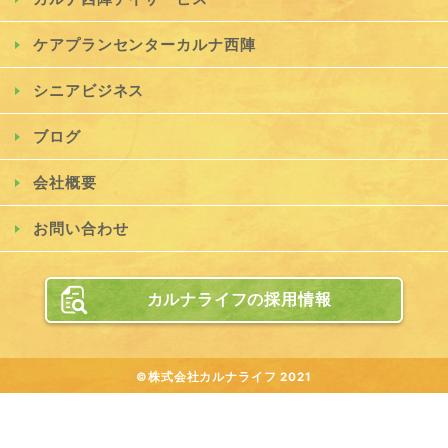
ケアプランセンターカルナ西陣
シニアビジネス
ブログ
会社概要
お問い合わせ
カルナライフの採用情報
©株式会社カルナライフ 2021