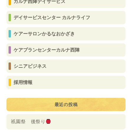
カルナ西陣デイサービス
デイサービスセンター カルナライフ
ケアーサロンかるなおかざき
ケアプランセンターカルナ西陣
シニアビジネス
採用情報
最近の投稿
祇園祭 後祭り