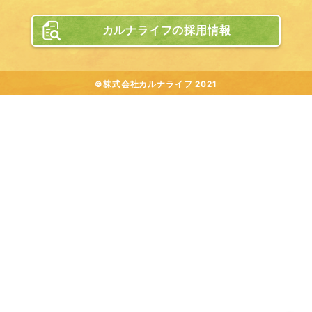
カルナライフの採用情報
©株式会社カルナライフ 2021