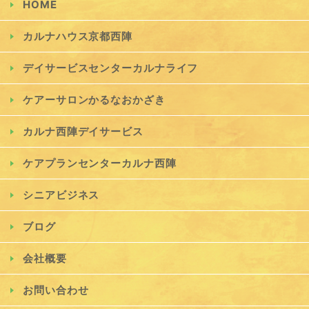
HOME
カルナハウス京都西陣
デイサービスセンターカルナライフ
ケアーサロンかるなおかざき
カルナ西陣デイサービス
ケアプランセンターカルナ西陣
シニアビジネス
ブログ
会社概要
お問い合わせ