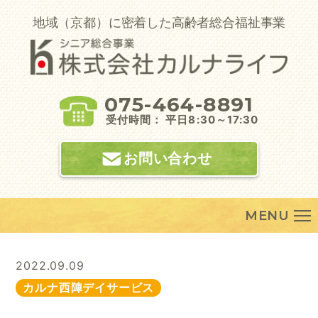
Skip
to
地域（京都）に密着した高齢者総合福祉事業
content
075-464-8891
受付時間： 平日8:30～17:30
お問い合わせ
MENU
2022.09.09
カルナ西陣デイサービス