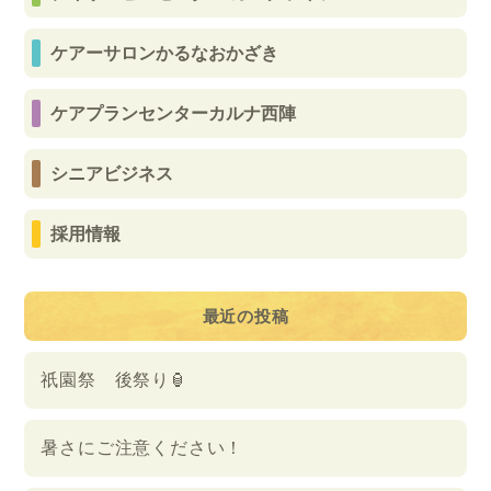
ケアーサロンかるなおかざき
ケアプランセンターカルナ西陣
シニアビジネス
採用情報
最近の投稿
祇園祭 後祭り🏮
暑さにご注意ください！