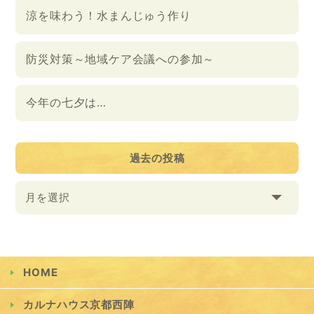
涼を味わう！水まんじゅう作り
防災対策～地域ケア会議への参加～
今年の七夕は…
過去の投稿
月を選択
HOME
カルナハウス京都西陣