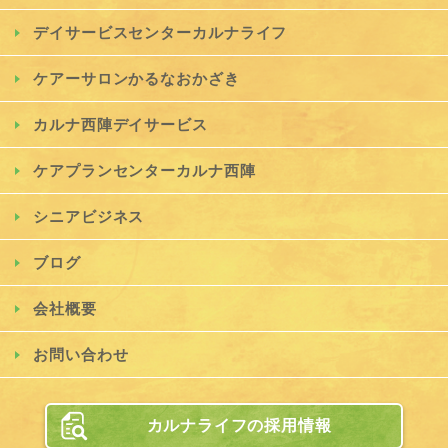
デイサービスセンターカルナライフ
ケアーサロンかるなおかざき
カルナ西陣デイサービス
ケアプランセンターカルナ西陣
シニアビジネス
ブログ
会社概要
お問い合わせ
カルナライフの採用情報