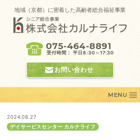
Skip
to
地域（京都）に密着した高齢者総合福祉事業
content
075-464-8891
受付時間： 平日8:30～17:30
お問い合わせ
MENU
2024.08.27
デイサービスセンター カルナライフ