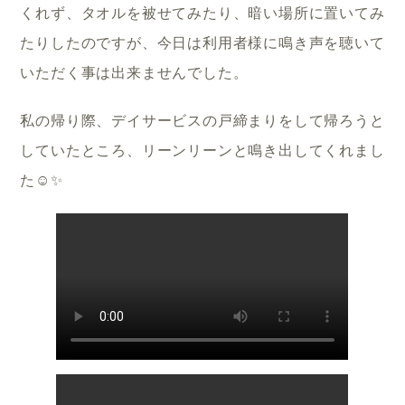
くれず、タオルを被せてみたり、暗い場所に置いてみ
たりしたのですが、今日は利用者様に鳴き声を聴いて
いただく事は出来ませんでした。
私の帰り際、デイサービスの戸締まりをして帰ろうと
していたところ、リーンリーンと鳴き出してくれまし
た☺️✨️