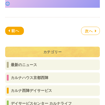
😊
前へ
次へ
カテゴリー
最新のニュース
カルナハウス京都西陣
カルナ西陣デイサービス
デイサービスセンター カルナライフ