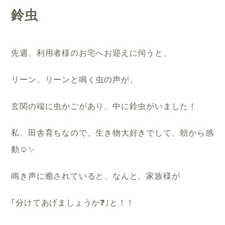
鈴虫
先週、利用者様のお宅へお迎えに伺うと、
リーン、リーンと鳴く虫の声が。
玄関の端に虫かごがあり、中に鈴虫がいました！
私、田舎育ちなので、生き物大好きでして、朝から感
動☺️✨️
鳴き声に癒されていると、なんと、家族様が
｢分けてあげましょうか❓｣と！！