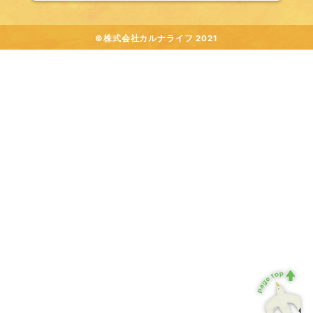
©株式会社カルナライフ 2021