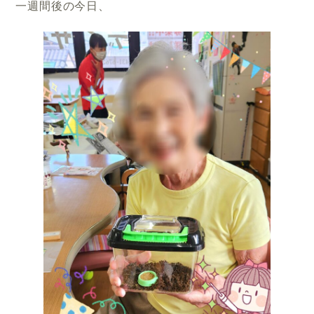
一週間後の今日、