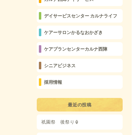
デイサービスセンター カルナライフ
ケアーサロンかるなおかざき
ケアプランセンターカルナ西陣
シニアビジネス
採用情報
最近の投稿
祇園祭 後祭り🏮