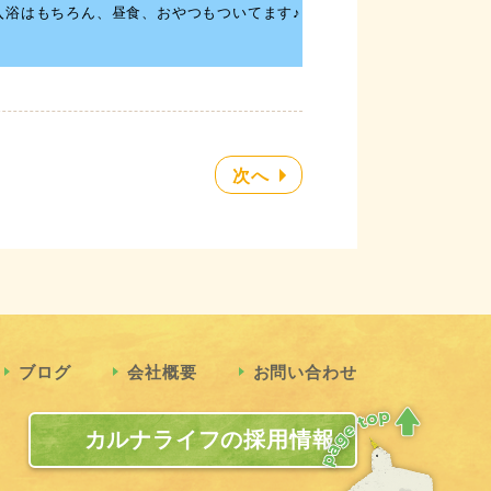
入浴はもちろん、昼食、おやつもついてます♪
次へ
ブログ
会社概要
お問い合わせ
カルナライフの採用情報