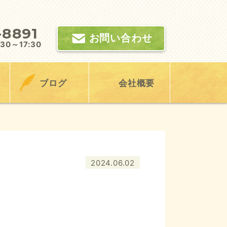
-8891
お問い合わせ
0～17:30
ブログ
会社概要
2024.06.02