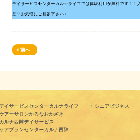
デイサービスセンターカルナライフでは体験利用が無料です！！
是非お気軽にご相談下さい♪
前へ
デイサービスセンターカルナライフ
シニアビジネス
ケアーサロンかるなおかざき
カルナ西陣デイサービス
ケアプランセンターカルナ西陣