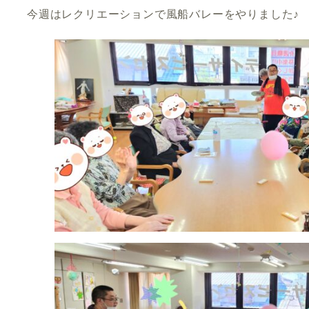
今週はレクリエーションで風船バレーをやりました♪