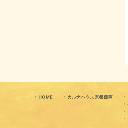
HOME
カルナハウス京都西陣