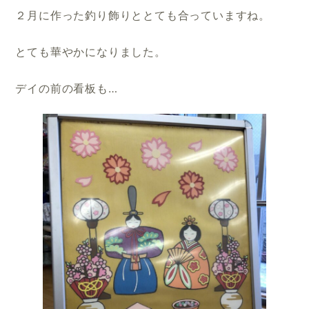
２月に作った釣り飾りととても合っていますね。
とても華やかになりました。
デイの前の看板も…