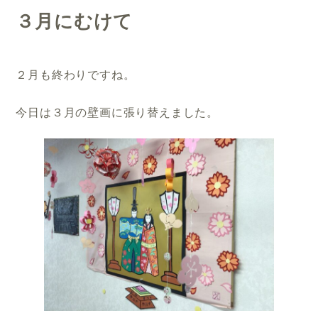
３月にむけて
２月も終わりですね。
今日は３月の壁画に張り替えました。