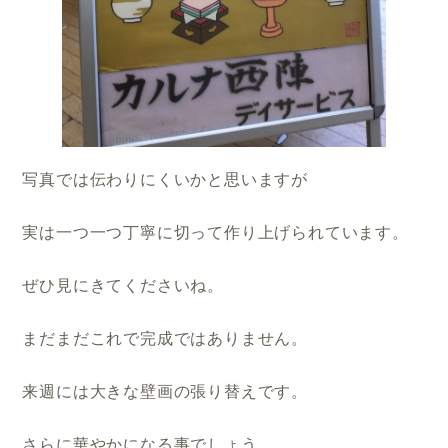
写真では伝わりにくいかと思いますが
実は一つ一つ丁寧に切って作り上げられています。
ぜひ見にきてくださいね。
まだまだこれで完成ではありません。
来週には大きな壁画の張り替えです。
さらに華やかになる事でしょう。