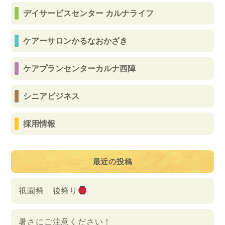
デイサービスセンター カルナライフ
ケアーサロンかるなおかざき
ケアプランセンターカルナ西陣
シニアビジネス
採用情報
最近の投稿
祇園祭 後祭り
暑さにご注意ください！