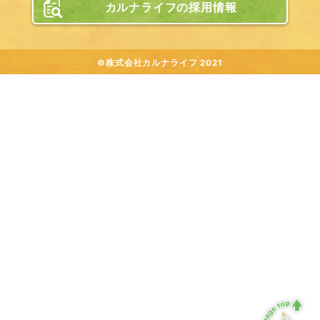
カルナライフの採用情報
©株式会社カルナライフ 2021