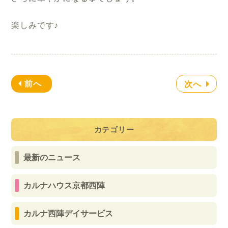
楽しみです♪
前へ
次へ
カテゴリー
最新のニュース
カルナハウス京都西陣
カルナ西陣デイサービス