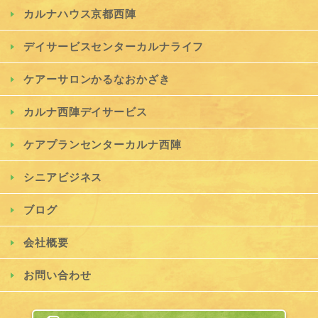
カルナハウス京都西陣
デイサービスセンターカルナライフ
ケアーサロンかるなおかざき
カルナ西陣デイサービス
ケアプランセンターカルナ西陣
シニアビジネス
ブログ
会社概要
お問い合わせ