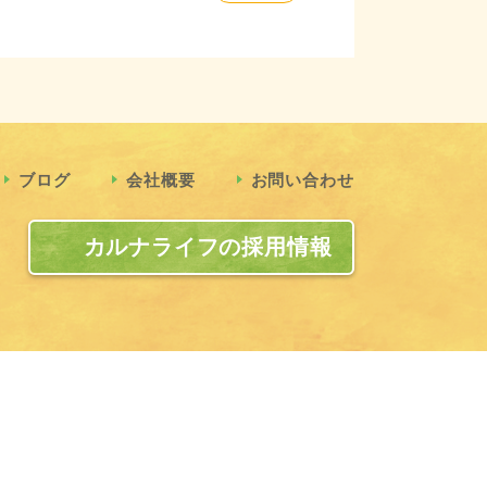
ブログ
会社概要
お問い合わせ
カルナライフの採用情報