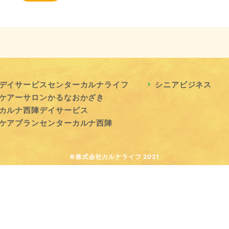
デイサービスセンターカルナライフ
シニアビジネス
ケアーサロンかるなおかざき
カルナ西陣デイサービス
ケアプランセンターカルナ西陣
©株式会社カルナライフ 2021