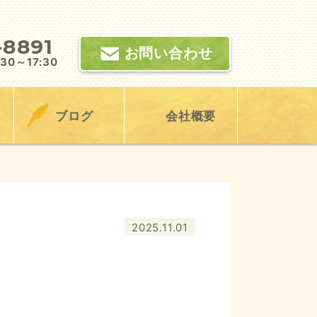
-8891
お問い合わせ
0～17:30
ブログ
会社概要
2025.11.01