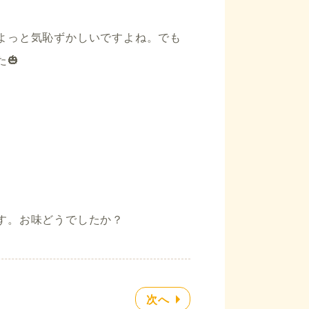
よっと気恥ずかしいですよね。でも
🎃
す。お味どうでしたか？
次へ