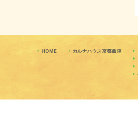
HOME
カルナハウス京都西陣