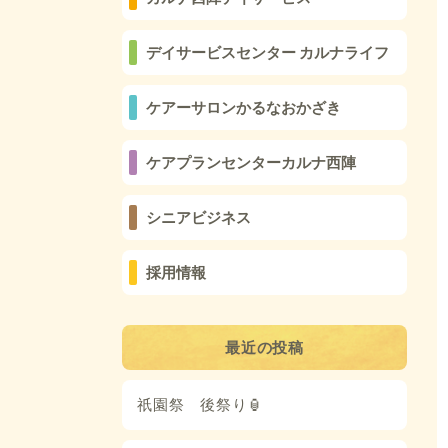
デイサービスセンター カルナライフ
ケアーサロンかるなおかざき
ケアプランセンターカルナ西陣
シニアビジネス
採用情報
最近の投稿
祇園祭 後祭り🏮