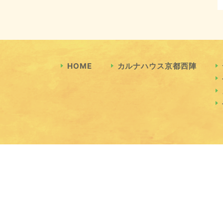
HOME
カルナハウス京都西陣