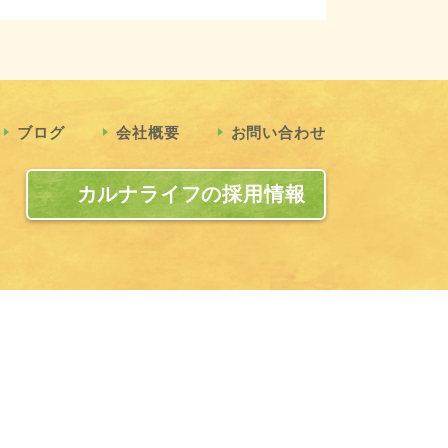
ブログ
会社概要
お問い合わせ
カルナライフの採用情報