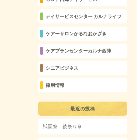
デイサービスセンター カルナライフ
ケアーサロンかるなおかざき
ケアプランセンターカルナ西陣
シニアビジネス
採用情報
最近の投稿
祇園祭 後祭り🏮