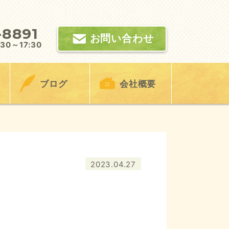
-8891
お問い合わせ
0～17:30
ブログ
会社概要
2023.04.27