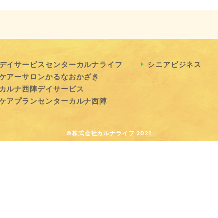
デイサービスセンターカルナライフ
シニアビジネス
ケアーサロンかるなおかざき
カルナ西陣デイサービス
ケアプランセンターカルナ西陣
©株式会社カルナライフ 2021